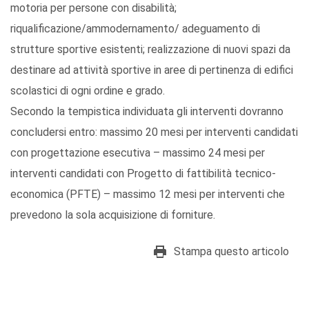
motoria per persone con disabilità;
riqualificazione/ammodernamento/ adeguamento di
strutture sportive esistenti; realizzazione di nuovi spazi da
destinare ad attività sportive in aree di pertinenza di edifici
scolastici di ogni ordine e grado.
Secondo la tempistica individuata gli interventi dovranno
concludersi entro: massimo 20 mesi per interventi candidati
con progettazione esecutiva – massimo 24 mesi per
interventi candidati con Progetto di fattibilità tecnico-
economica (PFTE) – massimo 12 mesi per interventi che
prevedono la sola acquisizione di forniture.
Stampa questo articolo