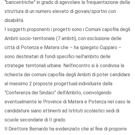
“baricentriche” in grado di agevolare la frequentazione della
struttura di un numero elevato di giovani/sportivi con
disabilità.
I soggetti proponenti i progetti sono i Comuni capofila degli
Ambiti socio-territoriale (7 ambiti), con esclusione delle
città di Potenza e Matera che – ha spiegato Cupparo –
sono destinatari di fondi specifici nell’ambito delle
strategie territoriali urbane. Nell’incontro si è condivisa la
richiesta dei comuni capofila degli Ambiti di poter candidare
al massimo 2 proposte progettuali individuate dalla
“Conferenza dei Sindaci” dell’Ambito, coinvolgendo
eventualmente le Province di Matera e Potenza nel caso le
candidature siano attinenti ad Istituti scolastici sedi di
scuole secondarie di II grado.
Il Direttore Bernardo ha evidenziato che al fine di proporre