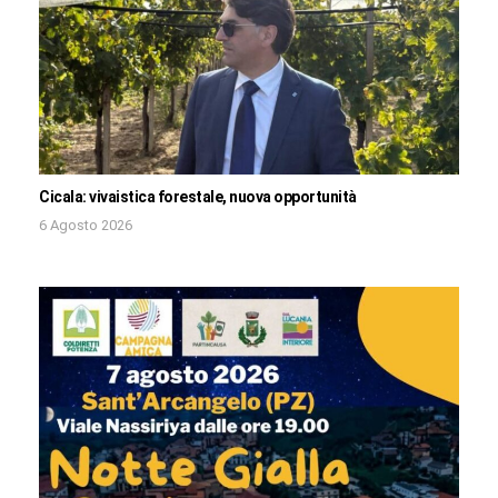
Cicala: vivaistica forestale, nuova opportunità
6 Agosto 2026