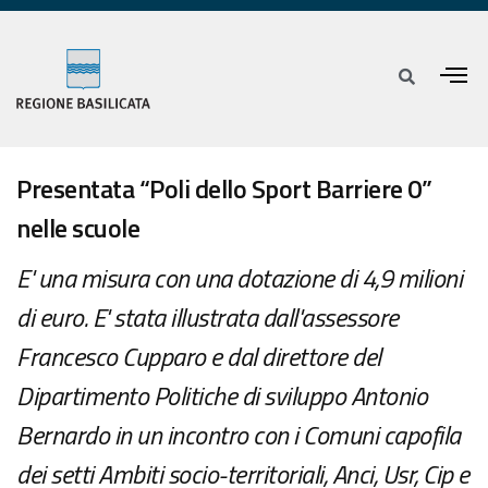
Presentata “Poli dello Sport Barriere 0”
nelle scuole
E' una misura con una dotazione di 4,9 milioni
di euro. E' stata illustrata dall'assessore
Francesco Cupparo e dal direttore del
Dipartimento Politiche di sviluppo Antonio
Bernardo in un incontro con i Comuni capofila
dei setti Ambiti socio-territoriali, Anci, Usr, Cip e