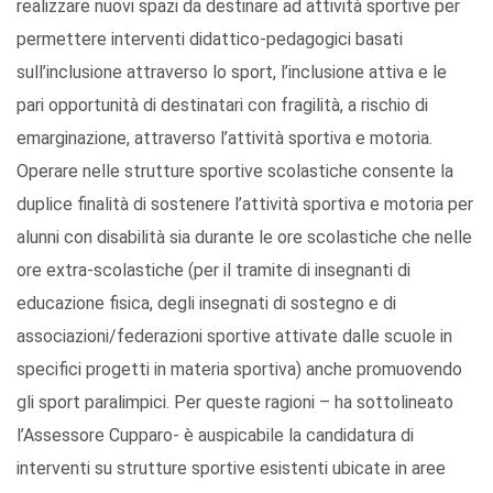
realizzare nuovi spazi da destinare ad attività sportive per
permettere interventi didattico-pedagogici basati
sull’inclusione attraverso lo sport, l’inclusione attiva e le
pari opportunità di destinatari con fragilità, a rischio di
emarginazione, attraverso l’attività sportiva e motoria.
Operare nelle strutture sportive scolastiche consente la
duplice finalità di sostenere l’attività sportiva e motoria per
alunni con disabilità sia durante le ore scolastiche che nelle
ore extra-scolastiche (per il tramite di insegnanti di
educazione fisica, degli insegnati di sostegno e di
associazioni/federazioni sportive attivate dalle scuole in
specifici progetti in materia sportiva) anche promuovendo
gli sport paralimpici. Per queste ragioni – ha sottolineato
l’Assessore Cupparo- è auspicabile la candidatura di
interventi su strutture sportive esistenti ubicate in aree