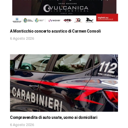
A Monticchio concerto acustico di Carmen Consoli
6 Agosto 2026
Compravendita di auto usate, uomo ai domiciliari
6 Agosto 2026