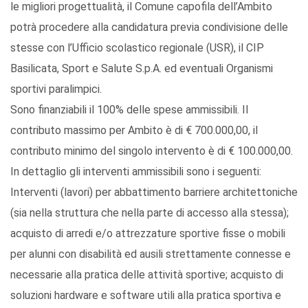
le migliori progettualità, il Comune capofila dell’Ambito
potrà procedere alla candidatura previa condivisione delle
stesse con l’Ufficio scolastico regionale (USR), il CIP
Basilicata, Sport e Salute S.p.A. ed eventuali Organismi
sportivi paralimpici.
Sono finanziabili il 100% delle spese ammissibili. Il
contributo massimo per Ambito è di € 700.000,00, il
contributo minimo del singolo intervento è di € 100.000,00.
In dettaglio gli interventi ammissibili sono i seguenti:
Interventi (lavori) per abbattimento barriere architettoniche
(sia nella struttura che nella parte di accesso alla stessa);
acquisto di arredi e/o attrezzature sportive fisse o mobili
per alunni con disabilità ed ausili strettamente connesse e
necessarie alla pratica delle attività sportive; acquisto di
soluzioni hardware e software utili alla pratica sportiva e