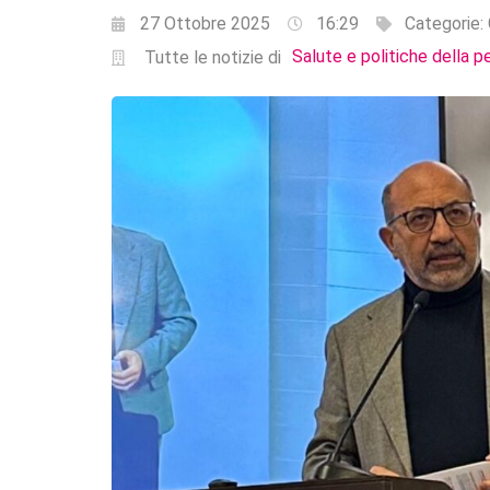
27 Ottobre 2025
16:29
Categorie:
Salute e politiche della p
Tutte le notizie di