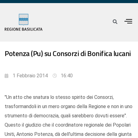
Potenza (Pu) su Consorzi di Bonifica lucani
1 Febbraio 2014
16:40
"Un atto che snatura lo stesso spirito dei Consorzi,
trasformandoli in un mero organo della Regione e non in uno
strumento di democrazia, quali sarebbero dovuti essere".
Questo il giudizio che il coordinatore regionale dei Popolari
Uniti, Antonio Potenza, dà dell’ultima decisione della giunta