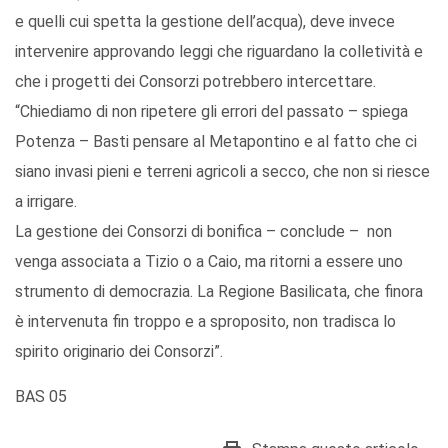
e quelli cui spetta la gestione dell’acqua), deve invece
intervenire approvando leggi che riguardano la colletività e
che i progetti dei Consorzi potrebbero intercettare.
“Chiediamo di non ripetere gli errori del passato – spiega
Potenza – Basti pensare al Metapontino e al fatto che ci
siano invasi pieni e terreni agricoli a secco, che non si riesce
a irrigare.
La gestione dei Consorzi di bonifica – conclude – non
venga associata a Tizio o a Caio, ma ritorni a essere uno
strumento di democrazia. La Regione Basilicata, che finora
è intervenuta fin troppo e a sproposito, non tradisca lo
spirito originario dei Consorzi”.
BAS 05