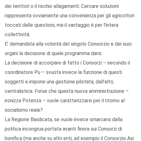
dei territori o il rischio allagamenti. Cercare soluzioni
rappresenta ovviamente una convenienza per gli agricoltori
toccati dalle questioni, ma il vantaggio è per l’intera
collettività.
E’ demandata alla volontà del singolo Consorzio e dei suoi
organi la decisione di quale programma darsi.
La decisione di accorpare di fatto i Consorzi – secondo il
coordinatore Pu – svuota invece la funzione di questi
soggetti e impone una gestione pilotata, dall’alto,
centralistica. Forse che questa nuova amministrazione –
ironizza Potenza – vuole caratterizzarsi per il ritorno al
socialismo reale?.
La Regione Basilicata, se vuole invece smarcarsi dalla
politica incongrua portata avanti finora sui Consorzi di
bonifica (ma anche su altri enti, ad esempio il Consorzio Asi