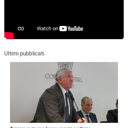
Ultimi pubblicati