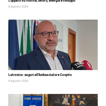
Cupparo su risorse, lavoro, energia e sviluppo
8 Agosto 2026
Latronico: auguri all’Ambasciatore Cospito
8 Agosto 2026