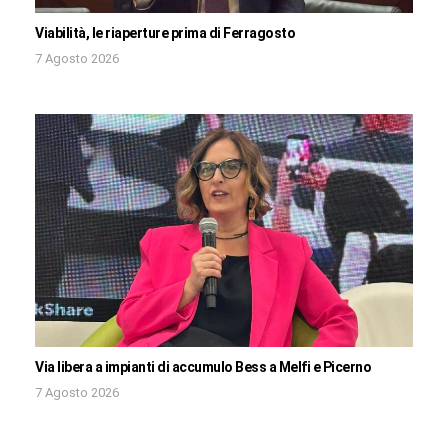
Viabilità, le riaperture prima di Ferragosto
7 Agosto 2026
Via libera a impianti di accumulo Bess a Melfi e Picerno
7 Agosto 2026