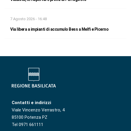
7 Agosto 2026 - 16:48
Via libera a impianti di accumulo Bess a Melfi e Picerno
Contatti e indirizzi
Viale Vincenzo Verrastro, 4
85100 Potenza PZ
Tel 0971 661111