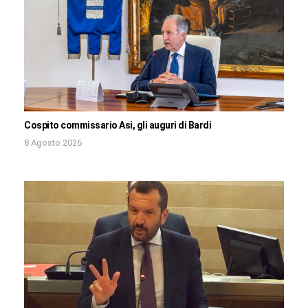
Cospito commissario Asi, gli auguri di Bardi
8 Agosto 2026