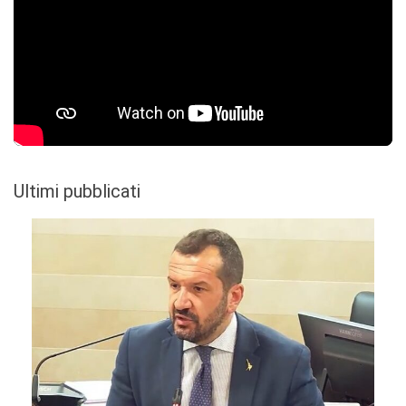
Ultimi pubblicati