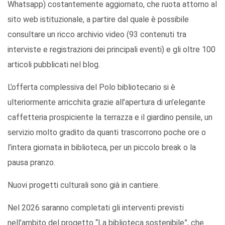
Whatsapp) costantemente aggiornato, che ruota attorno al
sito web istituzionale, a partire dal quale è possibile
consultare un ricco archivio video (93 contenuti tra
interviste e registrazioni dei principali eventi) e gli oltre 100
articoli pubblicati nel blog.
L’offerta complessiva del Polo bibliotecario si è
ulteriormente arricchita grazie all’apertura di un’elegante
caffetteria prospiciente la terrazza e il giardino pensile, un
servizio molto gradito da quanti trascorrono poche ore o
l’intera giornata in biblioteca, per un piccolo break o la
pausa pranzo.
Nuovi progetti culturali sono già in cantiere.
Nel 2026 saranno completati gli interventi previsti
nell’ambito del progetto “La biblioteca sostenibile”, che