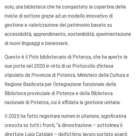
solo, una biblioteca che ha conquistato la copertina delle
riviste di settore grazie ad un modello innovativo di
gestione e valorizzazione del patrimonio basato su
accessibilità, apprendimento, sostenibilità, sperimentazione
di nuovi linguaggi e benessere.
Questo è il Polo bibliotecario di Potenza, che ha aperto le
sue porte nel 2020 in virtù di un Protocollo d’intesa
stipulato da Provincia di Potenza, Ministero della Cultura e
Regione Basilicata per l’integrazione funzionale della
Biblioteca provinciale di Potenza e della Biblioteca
nazionale di Potenza, cui è affidata la gestione unitaria.
Il 2025 ha fatto registrare numeri in ulteriore, significativa
crescita su tutti i fronti, “a dimostrazione – sottolinea il
direttore Luigi Catalani – dell’ottimo lavoro portato avanti