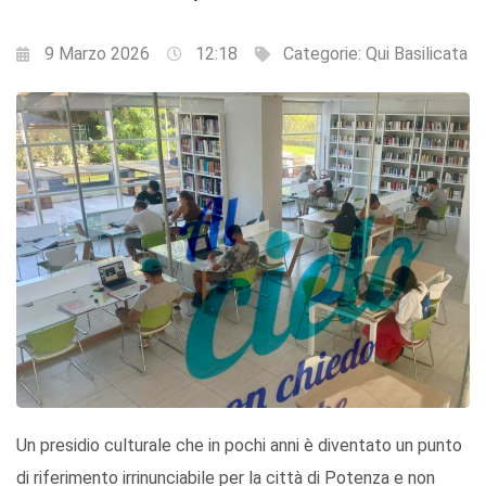
9 Marzo 2026
12:18
Categorie:
Qui Basilicata
Un presidio culturale che in pochi anni è diventato un punto
di riferimento irrinunciabile per la città di Potenza e non