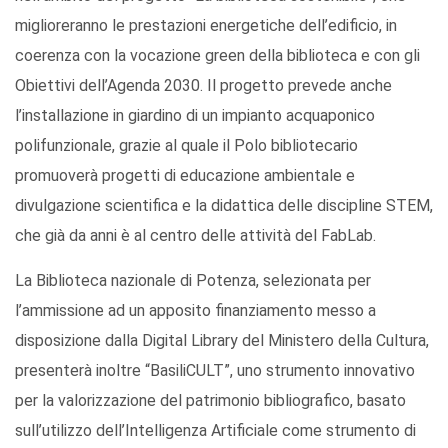
miglioreranno le prestazioni energetiche dell’edificio, in
coerenza con la vocazione green della biblioteca e con gli
Obiettivi dell’Agenda 2030. Il progetto prevede anche
l’installazione in giardino di un impianto acquaponico
polifunzionale, grazie al quale il Polo bibliotecario
promuoverà progetti di educazione ambientale e
divulgazione scientifica e la didattica delle discipline STEM,
che già da anni è al centro delle attività del FabLab.
La Biblioteca nazionale di Potenza, selezionata per
l’ammissione ad un apposito finanziamento messo a
disposizione dalla Digital Library del Ministero della Cultura,
presenterà inoltre “BasiliCULT”, uno strumento innovativo
per la valorizzazione del patrimonio bibliografico, basato
sull’utilizzo dell’Intelligenza Artificiale come strumento di