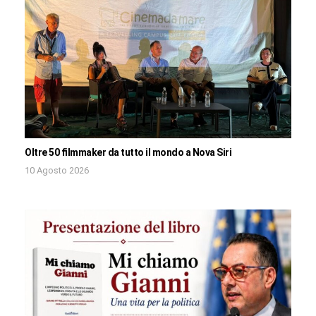
Oltre 50 filmmaker da tutto il mondo a Nova Siri
10 Agosto 2026