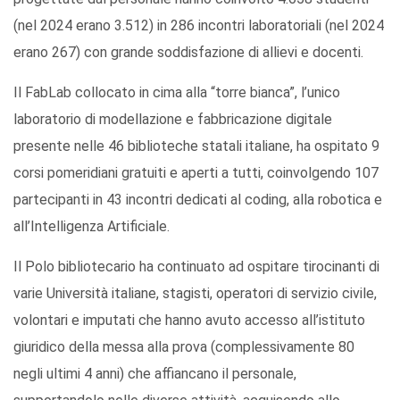
(nel 2024 erano 3.512) in 286 incontri laboratoriali (nel 2024
erano 267) con grande soddisfazione di allievi e docenti.
Il FabLab collocato in cima alla “torre bianca”, l’unico
laboratorio di modellazione e fabbricazione digitale
presente nelle 46 biblioteche statali italiane, ha ospitato 9
corsi pomeridiani gratuiti e aperti a tutti, coinvolgendo 107
partecipanti in 43 incontri dedicati al coding, alla robotica e
all’Intelligenza Artificiale.
Il Polo bibliotecario ha continuato ad ospitare tirocinanti di
varie Università italiane, stagisti, operatori di servizio civile,
volontari e imputati che hanno avuto accesso all’istituto
giuridico della messa alla prova (complessivamente 80
negli ultimi 4 anni) che affiancano il personale,