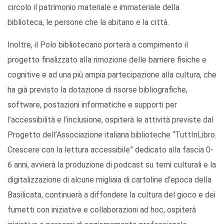
circolo il patrimonio materiale e immateriale della
biblioteca, le persone che la abitano e la città.
Inoltre, il Polo bibliotecario porterà a compimento il
progetto finalizzato alla rimozione delle barriere fisiche e
cognitive e ad una più ampia partecipazione alla cultura, che
ha già previsto la dotazione di risorse bibliografiche,
software, postazioni informatiche e supporti per
l’accessibilità e l’inclusione, ospiterà le attività previste dal
Progetto dell’Associazione italiana biblioteche “TuttInLibro.
Crescere con la lettura accessibile” dedicato alla fascia 0-
6 anni, avvierà la produzione di podcast su temi culturali e la
digitalizzazione di alcune migliaia di cartoline d’epoca della
Basilicata, continuerà a diffondere la cultura del gioco e dei
fumetti con iniziative e collaborazioni ad hoc, ospiterà