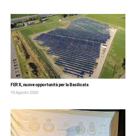
FER X, nuove opportunità per la Basilicata
10 Agosto 2026