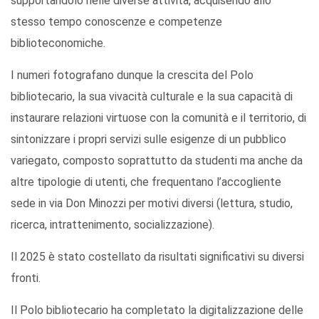
supportandolo nelle diverse attività, acquisendo allo
stesso tempo conoscenze e competenze
biblioteconomiche.
I numeri fotografano dunque la crescita del Polo
bibliotecario, la sua vivacità culturale e la sua capacità di
instaurare relazioni virtuose con la comunità e il territorio, di
sintonizzare i propri servizi sulle esigenze di un pubblico
variegato, composto soprattutto da studenti ma anche da
altre tipologie di utenti, che frequentano l’accogliente
sede in via Don Minozzi per motivi diversi (lettura, studio,
ricerca, intrattenimento, socializzazione).
Il 2025 è stato costellato da risultati significativi su diversi
fronti.
Il Polo bibliotecario ha completato la digitalizzazione delle