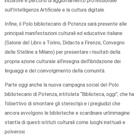
iniziative e percorsi di aggiornamento professionale
sull’Intelligenza Artificiale e la cultura digitale.
Infine, il Polo bibliotecario di Potenza sarà presente alle
principali manifestazioni culturali ed educative italiane
(Salone del Libro a Torino, Didacta a Firenze, Convegno
delle Stelline a Milano) per presentare i risultati della
propria azione culturale all’insegna dell’ibridazione dei
linguaggi e del coinvolgimento della comunità.
Parte oggi anche la nuova campagna social del Polo
bibliotecario di Potenza, intitolata “Biblioteca, oggi”, che ha
l’obiettivo di smontare gli stereotipi e i pregiudizi che
ancora avvolgono le biblioteche e scardinare un’immagine
stantìa di questi istituti culturali come luoghi inattuali e
polverosi.