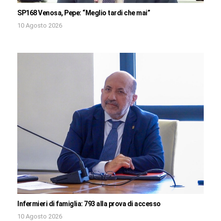
SP168 Venosa, Pepe: “Meglio tardi che mai”
10 Agosto 2026
Infermieri di famiglia: 793 alla prova di accesso
10 Agosto 2026