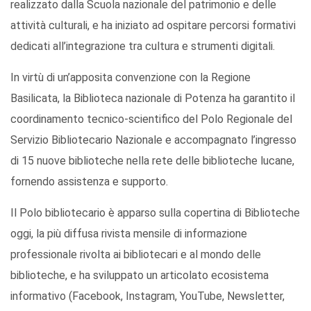
realizzato dalla Scuola nazionale del patrimonio e delle
attività culturali, e ha iniziato ad ospitare percorsi formativi
dedicati all’integrazione tra cultura e strumenti digitali.
In virtù di un’apposita convenzione con la Regione
Basilicata, la Biblioteca nazionale di Potenza ha garantito il
coordinamento tecnico-scientifico del Polo Regionale del
Servizio Bibliotecario Nazionale e accompagnato l’ingresso
di 15 nuove biblioteche nella rete delle biblioteche lucane,
fornendo assistenza e supporto.
Il Polo bibliotecario è apparso sulla copertina di Biblioteche
oggi, la più diffusa rivista mensile di informazione
professionale rivolta ai bibliotecari e al mondo delle
biblioteche, e ha sviluppato un articolato ecosistema
informativo (Facebook, Instagram, YouTube, Newsletter,