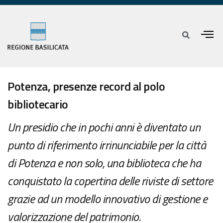
Potenza, presenze record al polo
bibliotecario
Un presidio che in pochi anni è diventato un
punto di riferimento irrinunciabile per la città
di Potenza e non solo, una biblioteca che ha
conquistato la copertina delle riviste di settore
grazie ad un modello innovativo di gestione e
valorizzazione del patrimonio.