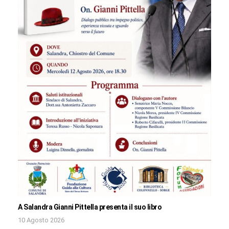
A Salandra Gianni Pittella presenta il suo libro
10 Agosto 2026