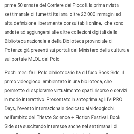
prime 50 annate del Corriere dei Piccoli, la prima rivista
settimanale di fumetti italiana: oltre 22.000 immagini ad
alta definizione liberamente consultabili online, che sono
andate ad aggiungersi alle altre collezioni digitali della
Biblioteca nazionale e della Biblioteca provinciale di
Potenza già presenti sui portali del Ministero della cultura e
sul portale MLOL del Polo.
Pochi mesi fa il Polo bibliotecario ha diffuso Book Side, il
primo videogioco ambientato in una biblioteca, che
permette di esplorarne virtualmente spazi, risorse e servizi
in modo interattivo. Presentato in anteprima agli IVIPRO
Days, l’evento internazionale dedicato ai videogiochi,
nell’ambito del Trieste Science + Fiction Festival, Book
Side sta suscitando interesse anche nei settimanali di