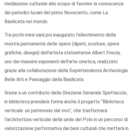
mediazione culturale allo scopo di favorire la conoscenza
dei periodici lucani del primo Novecento, come La
Basilicata nel mondo.
Tra pochi mesi sarà poi inaugurato l’allestimento della
mostra permanente delle opere (dipinti, sculture, opere
grafiche, disegni) dell’artista statunitense Albert Friscia,
uno dei massimi esponenti dell’arte cinetica, realizzato
grazie alla collaborazione della Soprintendenza Archeologia
Belle Arti e Paesaggio della Basilicata.
Grazie a un contributo della Direzione Generale Spettacolo,
in biblioteca prenderà forma anche il progetto “Biblioteca
verticale: un patrimonio dal vivo”, che trasformerà
l’architettura verticale della sede del Polo in un percorso di
valorizzazione performativa dei beni culturali che metterà in