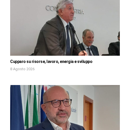
Cupparo su risorse, lavoro, energia e sviluppo
8 Agosto 2026