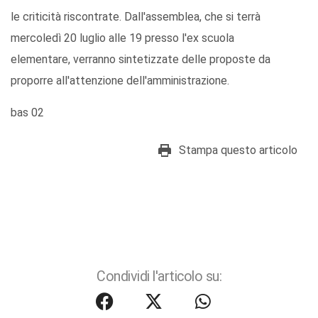
le criticità riscontrate. Dall'assemblea, che si terrà
mercoledì 20 luglio alle 19 presso l'ex scuola
elementare, verranno sintetizzate delle proposte da
proporre all'attenzione dell'amministrazione.
bas 02
Stampa questo articolo
Condividi l'articolo su: