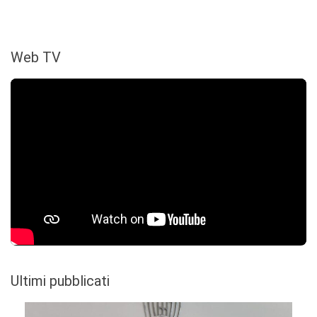
Web TV
Ultimi pubblicati