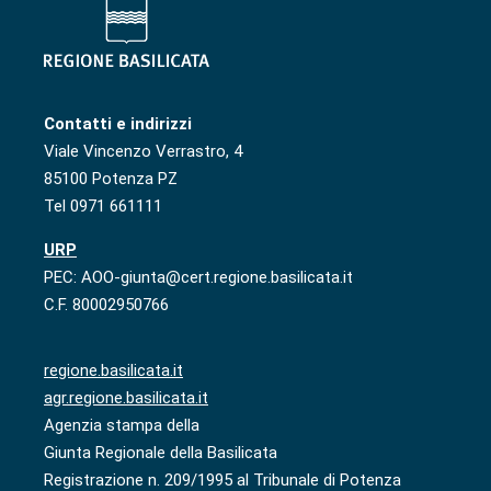
Contatti e indirizzi
Viale Vincenzo Verrastro, 4
85100 Potenza PZ
Tel 0971 661111
URP
PEC: AOO-giunta@cert.regione.basilicata.it
C.F. 80002950766
regione.basilicata.it
agr.regione.basilicata.it
Agenzia stampa della
Giunta Regionale della Basilicata
Registrazione n. 209/1995 al Tribunale di Potenza