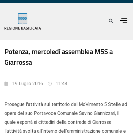
Potenza, mercoledì assemblea M5S a
Giarrossa
19 Luglio 2016
11:44
Prosegue l'attività sul territorio del MoVimento 5 Stelle ad
opera del suo Portavoce Comunale Savino Giannizzari, il
quale esporrà ai cittadini della contrada di Giarrossa
l'attività svolta all'interno dell'amministrazione comunale e