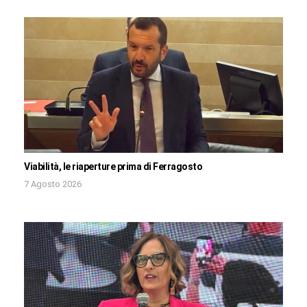
Viabilità, le riaperture prima di Ferragosto
7 Agosto 2026