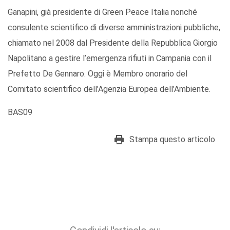
Ganapini, già presidente di Green Peace Italia nonché
consulente scientifico di diverse amministrazioni pubbliche,
chiamato nel 2008 dal Presidente della Repubblica Giorgio
Napolitano a gestire l’emergenza rifiuti in Campania con il
Prefetto De Gennaro. Oggi è Membro onorario del
Comitato scientifico dell’Agenzia Europea dell’Ambiente.
BAS09
Stampa questo articolo