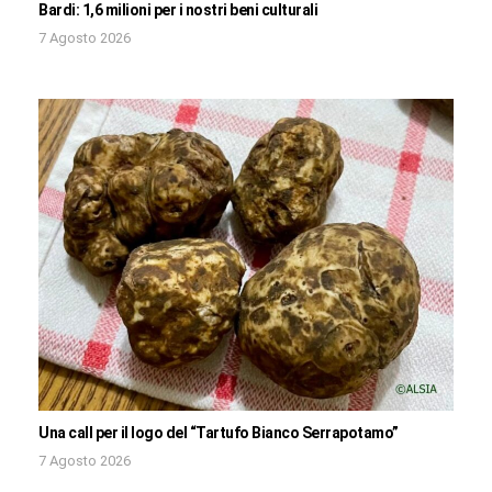
Bardi: 1,6 milioni per i nostri beni culturali
7 Agosto 2026
Una call per il logo del “Tartufo Bianco Serrapotamo”
7 Agosto 2026