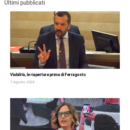
Ultimi pubblicati
Viabilità, le riaperture prima di Ferragosto
7 Agosto 2026