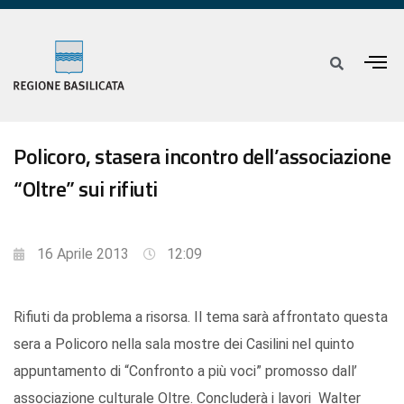
Policoro, stasera incontro dell’associazione
“Oltre” sui rifiuti
16 Aprile 2013
12:09
Rifiuti da problema a risorsa. Il tema sarà affrontato questa
sera a Policoro nella sala mostre dei Casilini nel quinto
appuntamento di “Confronto a più voci” promosso dall’
associazione culturale Oltre. Concluderà i lavori Walter