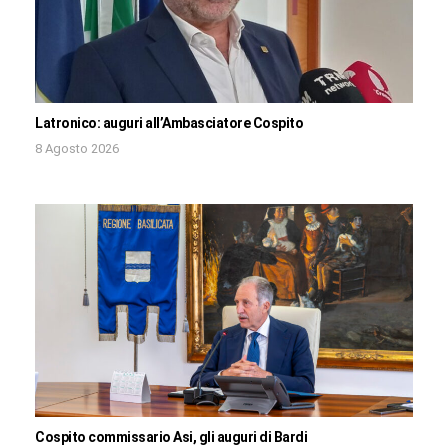
Latronico: auguri all’Ambasciatore Cospito
8 Agosto 2026
Cospito commissario Asi, gli auguri di Bardi