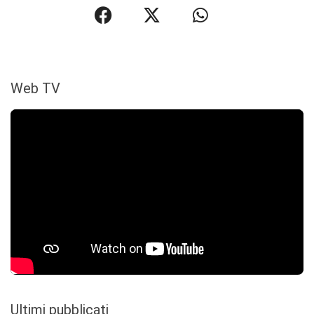
Web TV
Ultimi pubblicati