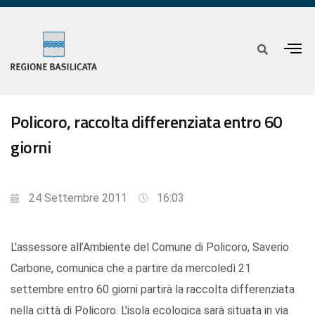
Policoro, raccolta differenziata entro 60
giorni
24 Settembre 2011
16:03
L'assessore all’Ambiente del Comune di Policoro, Saverio
Carbone, comunica che a partire da mercoledì 21
settembre entro 60 giorni partirà la raccolta differenziata
nella città di Policoro. L'isola ecologica sarà situata in via