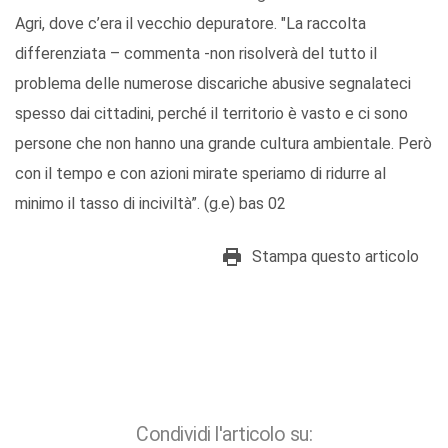
Agri, dove c’era il vecchio depuratore. "La raccolta
differenziata – commenta -non risolverà del tutto il
problema delle numerose discariche abusive segnalateci
spesso dai cittadini, perché il territorio è vasto e ci sono
persone che non hanno una grande cultura ambientale. Però
con il tempo e con azioni mirate speriamo di ridurre al
minimo il tasso di inciviltà”. (g.e) bas 02
Stampa questo articolo
Condividi l'articolo su: