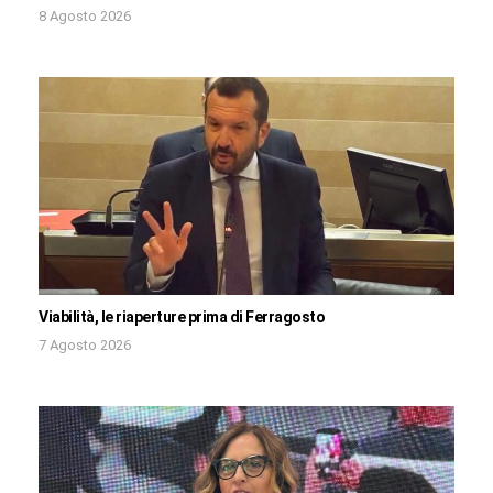
8 Agosto 2026
Viabilità, le riaperture prima di Ferragosto
7 Agosto 2026