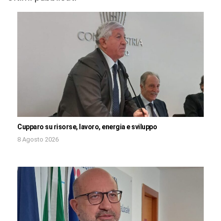
Cupparo su risorse, lavoro, energia e sviluppo
8 Agosto 2026