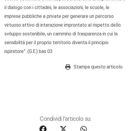
il dialogo con i cittadini, le associazioni, le scuole, le
imprese pubbliche e private per generare un percorso
virtuoso attivo di interazione improntato al rispetto dello
sviluppo sostenibile, un cammino di trasparenza in cui la
sensibilità per il proprio territorio diventa il principio
ispiratore”. (G.E.) bas 03
Stampa questo articolo
Condividi l'articolo su: