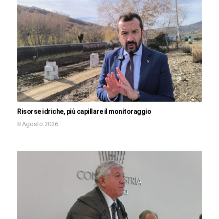
Risorse idriche, più capillare il monitoraggio
8 Agosto 2026