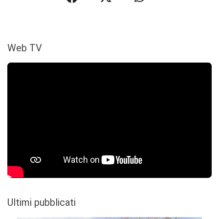
Web TV
Ultimi pubblicati