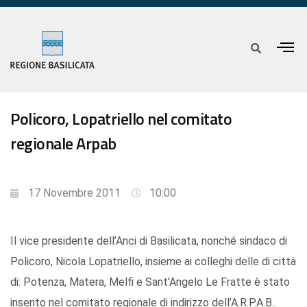
Policoro, Lopatriello nel comitato
regionale Arpab
17 Novembre 2011
10:00
Il vice presidente dell’Anci di Basilicata, nonché sindaco di
Policoro, Nicola Lopatriello, insieme ai colleghi delle di città
di: Potenza, Matera, Melfi e Sant’Angelo Le Fratte è stato
inserito nel comitato regionale di indirizzo dell’A.R.P.A.B..