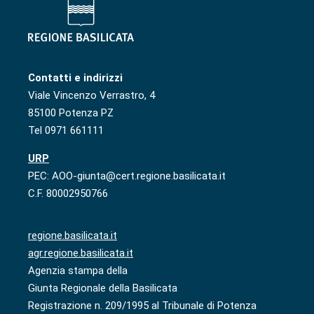
Contatti e indirizzi
Viale Vincenzo Verrastro, 4
85100 Potenza PZ
Tel 0971 661111
URP
PEC: AOO-giunta@cert.regione.basilicata.it
C.F. 80002950766
regione.basilicata.it
agr.regione.basilicata.it
Agenzia stampa della
Giunta Regionale della Basilicata
Registrazione n. 209/1995 al Tribunale di Potenza