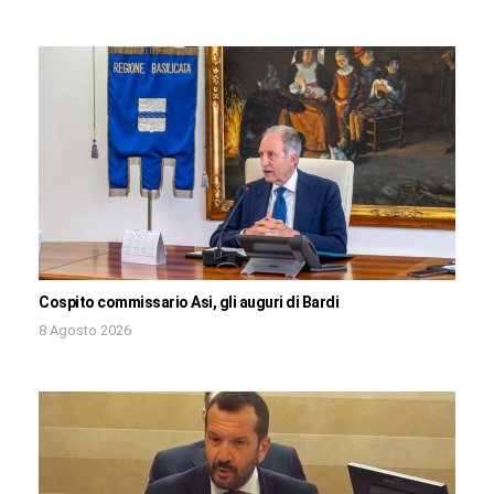
Cospito commissario Asi, gli auguri di Bardi
8 Agosto 2026