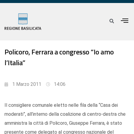
Policoro, Ferrara a congresso “Io amo
l’Italia”
1 Marzo 2011
14:06
Il consigliere comunale eletto nelle fila della “Casa dei
moderati”, all’interno della coalizione di centro-destra che
amministra la città di Policoro, Giuseppe Ferrara, è stato
presente come delegato al congresso nazionale del