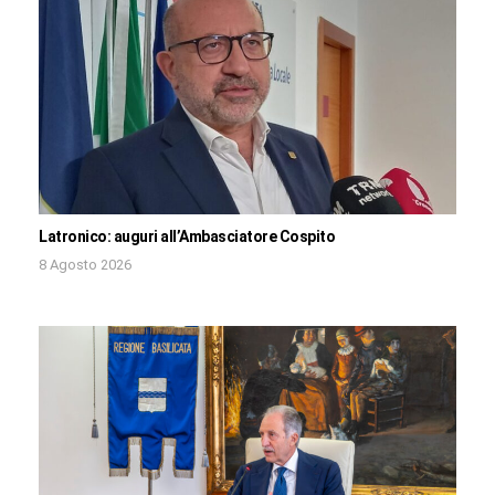
Latronico: auguri all’Ambasciatore Cospito
8 Agosto 2026