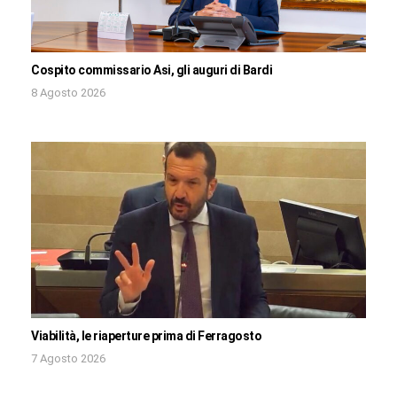
Cospito commissario Asi, gli auguri di Bardi
8 Agosto 2026
Viabilità, le riaperture prima di Ferragosto
7 Agosto 2026