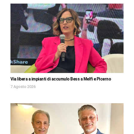
Via libera a impianti di accumulo Bess a Melfi e Picerno
7 Agosto 2026