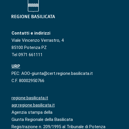
Contatti e indirizzi
Viale Vincenzo Verrastro, 4
85100 Potenza PZ
Tel 0971 661111
URP
PEC: AOO-giunta@cert.regione.basilicata.it
C.F. 80002950766
regione.basilicata.it
agr.regione.basilicata.it
Agenzia stampa della
Giunta Regionale della Basilicata
Registrazione n. 209/1995 al Tribunale di Potenza