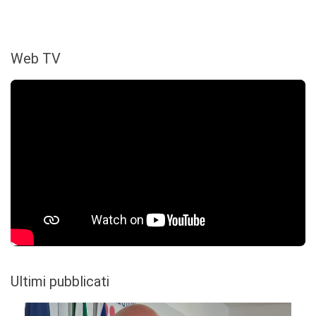
Web TV
Ultimi pubblicati