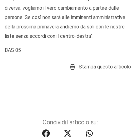
diversa: vogliamo il vero cambiamento a partire dalle
persone. Se così non sarà alle imminenti amministrative
della prossima primavera andremo da soli con le nostre
liste senza accordi con il centro-destra”.
BAS 05
Stampa questo articolo
Condividi l'articolo su: