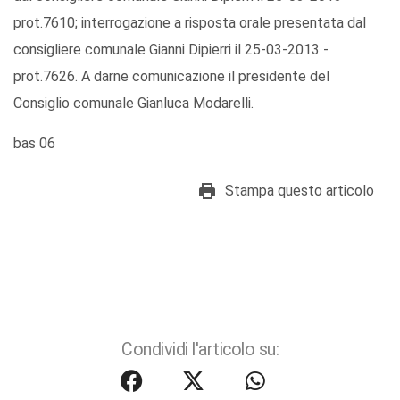
prot.7610; interrogazione a risposta orale presentata dal
consigliere comunale Gianni Dipierri il 25-03-2013 -
prot.7626. A darne comunicazione il presidente del
Consiglio comunale Gianluca Modarelli.
bas 06
Stampa questo articolo
Condividi l'articolo su: