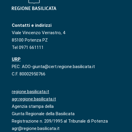
Contatti e indirizzi
Viale Vincenzo Verrastro, 4
85100 Potenza PZ
Tel 0971 661111
URP
PEC: AOO-giunta@cert.regione.basilicata.it
C.F. 80002950766
regione.basilicata.it
agr.regione.basilicata.it
Agenzia stampa della
Giunta Regionale della Basilicata
Registrazione n. 209/1995 al Tribunale di Potenza
agr@regione.basilicata.it