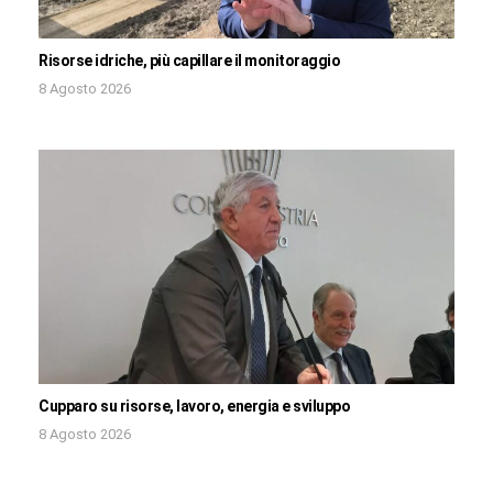
Risorse idriche, più capillare il monitoraggio
8 Agosto 2026
Cupparo su risorse, lavoro, energia e sviluppo
8 Agosto 2026