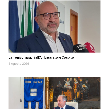
Latronico: auguri all’Ambasciatore Cospito
8 Agosto 2026