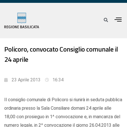
Policoro, convocato Consiglio comunale il
24 aprile
23 Aprile 2013
16:34
Il consiglio comunale di Policoro si riunirà in seduta pubblica
ordinaria presso la Sala Consiliare domani 24 aprile alle
18,00 con prosieguo in 1^ convocazione e, in mancanza del
numero legale, in 2^ convocazione il giorno 26.04.2013 alle