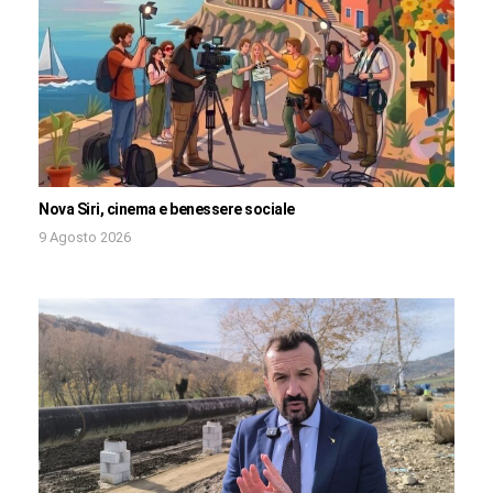
Nova Siri, cinema e benessere sociale
9 Agosto 2026