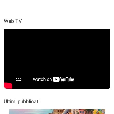
Web TV
Ultimi pubblicati