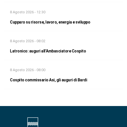
8 Agosto 2026 - 12:30
Cupparo su risorse, lavoro, energia e sviluppo
8 Agosto 2026 - 08:02
Latronico: auguri all’Ambasciatore Cospito
8 Agosto 2026 - 08:00
Cospito commissario Asi, gli auguri di Bardi