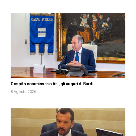
Cospito commissario Asi, gli auguri di Bardi
8 Agosto 2026