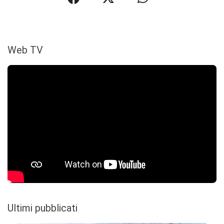
Web TV
Ultimi pubblicati