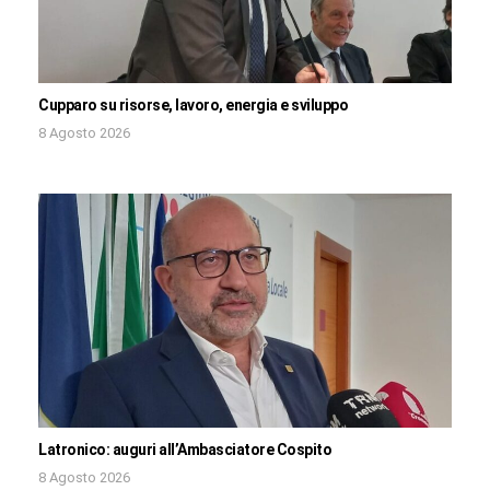
Cupparo su risorse, lavoro, energia e sviluppo
8 Agosto 2026
Latronico: auguri all’Ambasciatore Cospito
8 Agosto 2026