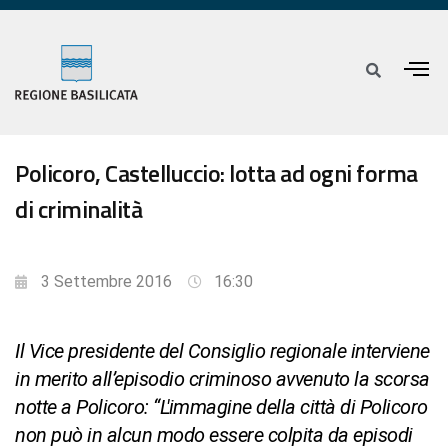
Policoro, Castelluccio: lotta ad ogni forma
di criminalità
3 Settembre 2016
16:30
Il Vice presidente del Consiglio regionale interviene
in merito all’episodio criminoso avvenuto la scorsa
notte a Policoro: “L'immagine della città di Policoro
non può in alcun modo essere colpita da episodi