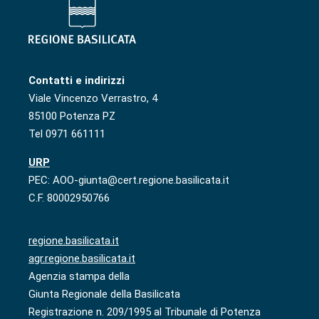
Contatti e indirizzi
Viale Vincenzo Verrastro, 4
85100 Potenza PZ
Tel 0971 661111
URP
PEC: AOO-giunta@cert.regione.basilicata.it
C.F. 80002950766
regione.basilicata.it
agr.regione.basilicata.it
Agenzia stampa della
Giunta Regionale della Basilicata
Registrazione n. 209/1995 al Tribunale di Potenza