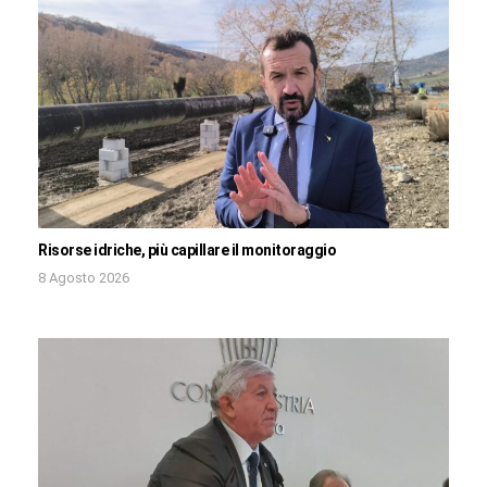
Risorse idriche, più capillare il monitoraggio
8 Agosto 2026