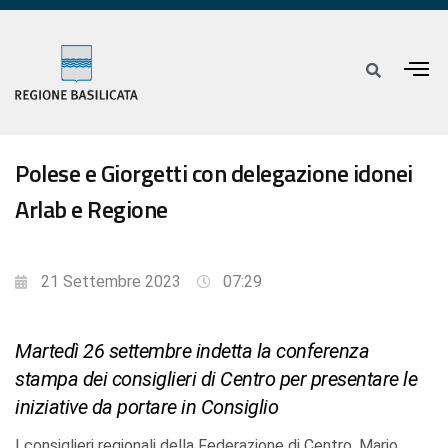
Polese e Giorgetti con delegazione idonei
Arlab e Regione
21 Settembre 2023
07:29
Martedì 26 settembre indetta la conferenza
stampa dei consiglieri di Centro per presentare le
iniziative da portare in Consiglio
I consiglieri regionali della Federazione di Centro, Mario