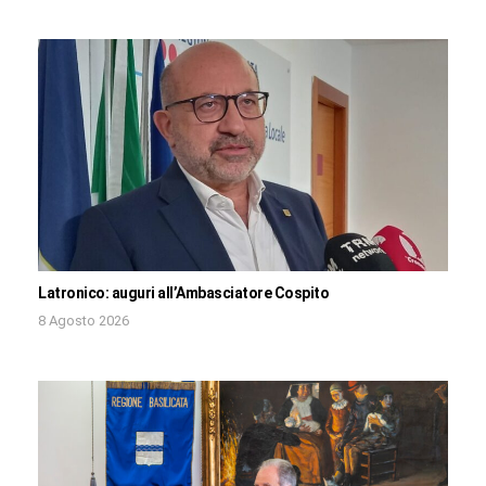
Latronico: auguri all’Ambasciatore Cospito
8 Agosto 2026