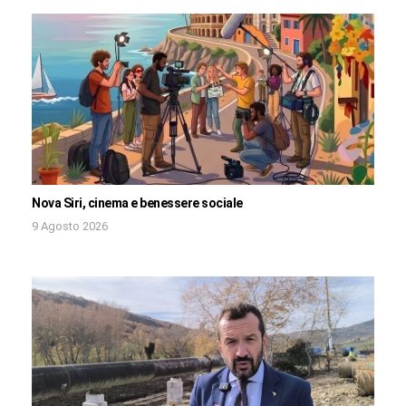
Nova Siri, cinema e benessere sociale
9 Agosto 2026