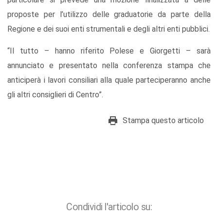
proposte per l’utilizzo delle graduatorie da parte della
Regione e dei suoi enti strumentali e degli altri enti pubblici.
“Il tutto – hanno riferito Polese e Giorgetti – sarà
annunciato e presentato nella conferenza stampa che
anticiperà i lavori consiliari alla quale parteciperanno anche
gli altri consiglieri di Centro”.
Stampa questo articolo
Condividi l'articolo su: