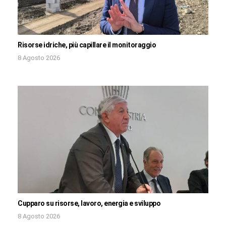
Risorse idriche, più capillare il monitoraggio
8 Agosto 2026
Cupparo su risorse, lavoro, energia e sviluppo
8 Agosto 2026