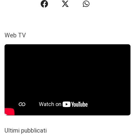
Web TV
Ultimi pubblicati