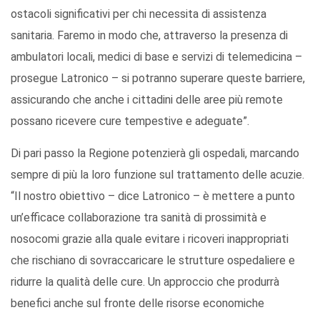
ostacoli significativi per chi necessita di assistenza
sanitaria. Faremo in modo che, attraverso la presenza di
ambulatori locali, medici di base e servizi di telemedicina –
prosegue Latronico – si potranno superare queste barriere,
assicurando che anche i cittadini delle aree più remote
possano ricevere cure tempestive e adeguate”.
Di pari passo la Regione potenzierà gli ospedali, marcando
sempre di più la loro funzione sul trattamento delle acuzie.
“Il nostro obiettivo – dice Latronico – è mettere a punto
un’efficace collaborazione tra sanità di prossimità e
nosocomi grazie alla quale evitare i ricoveri inappropriati
che rischiano di sovraccaricare le strutture ospedaliere e
ridurre la qualità delle cure. Un approccio che produrrà
benefici anche sul fronte delle risorse economiche