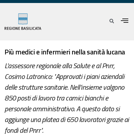
Più medici e infermieri nella sanità lucana
L'assessore regionale alla Salute e al Pnrr,
Cosimo Latronico: "Approvati i piani aziendali
delle strutture sanitarie. Nell'insieme valgono
850 posti di lavoro tra camici bianchi e
personale amministrativo. A questo dato si
aggiunge una platea di 650 lavoratori grazie ai
fondi del Pnrr".