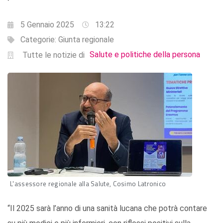
5 Gennaio 2025
13:22
Categorie:
Giunta regionale
Salute e politiche della persona
Tutte le notizie di
L'assessore regionale alla Salute, Cosimo Latronico
“Il 2025 sarà l’anno di una sanità lucana che potrà contare