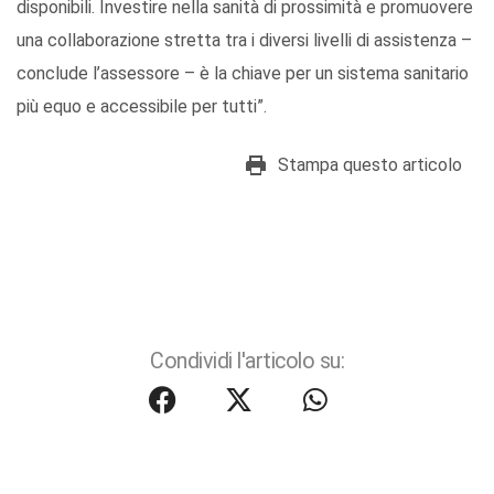
disponibili. Investire nella sanità di prossimità e promuovere
una collaborazione stretta tra i diversi livelli di assistenza –
conclude l’assessore – è la chiave per un sistema sanitario
più equo e accessibile per tutti”.
Stampa questo articolo
Condividi l'articolo su: