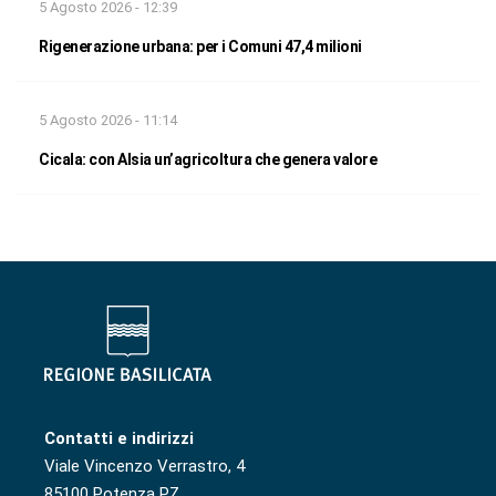
5 Agosto 2026 - 12:39
Rigenerazione urbana: per i Comuni 47,4 milioni
5 Agosto 2026 - 11:14
Cicala: con Alsia un’agricoltura che genera valore
Contatti e indirizzi
Viale Vincenzo Verrastro, 4
85100 Potenza PZ