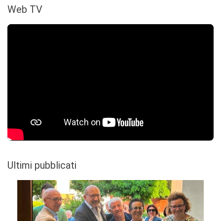
Web TV
Ultimi pubblicati