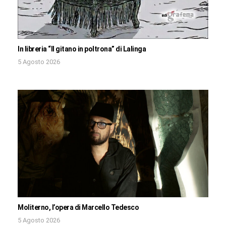
In libreria “Il gitano in poltrona” di Lalinga
5 Agosto 2026
Moliterno, l’opera di Marcello Tedesco
5 Agosto 2026