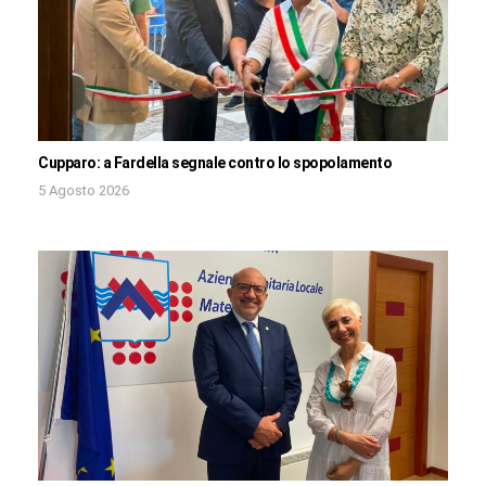
Cupparo: a Fardella segnale contro lo spopolamento
5 Agosto 2026