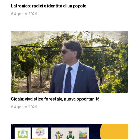
Latronico: radici e identità di un popolo
6 Agosto 2026
Cicala: vivaistica forestale, nuova opportunità
6 Agosto 2026