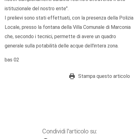
istituzionale del nostro ente".
I prelievi sono stati effettuati, con la presenza della Polizia
Locale, presso la fontana della Villa Comunale di Marconia
che, secondo i tecnici, permette di avere un quadro
generale sulla potabilità delle acque dell'intera zona.
bas 02
Stampa questo articolo
Condividi l'articolo su: