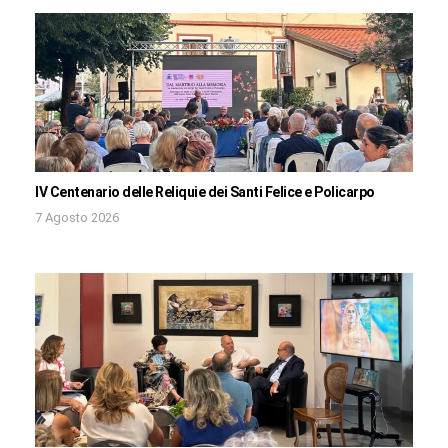
IV Centenario delle Reliquie dei Santi Felice e Policarpo
7 Agosto 2026