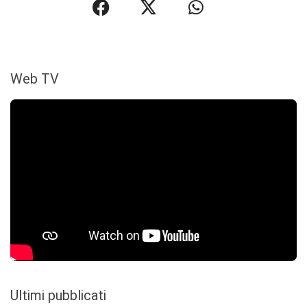
Web TV
Ultimi pubblicati