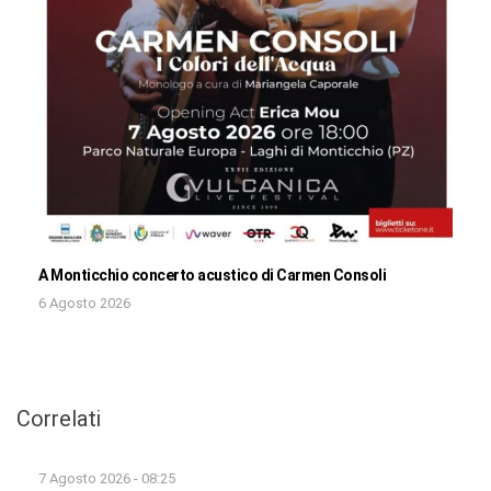
A Monticchio concerto acustico di Carmen Consoli
6 Agosto 2026
Correlati
7 Agosto 2026 - 08:25