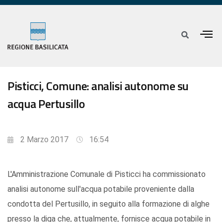
Pisticci, Comune: analisi autonome su
acqua Pertusillo
2 Marzo 2017
16:54
L'Amministrazione Comunale di Pisticci ha commissionato
analisi autonome sull'acqua potabile proveniente dalla
condotta del Pertusillo, in seguito alla formazione di alghe
presso la diga che, attualmente, fornisce acqua potabile in