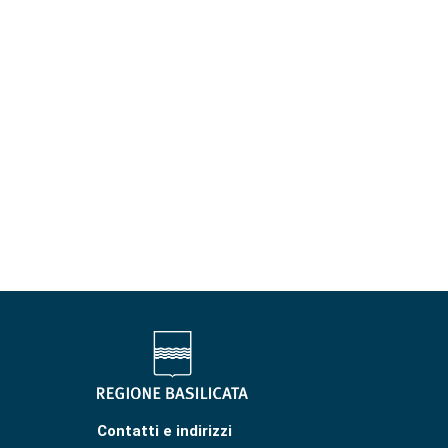
Contatti e indirizzi