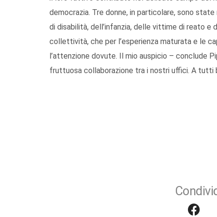
democrazia. Tre donne, in particolare, sono state 
di disabilità, dell’infanzia, delle vittime di reato e 
collettività, che per l’esperienza maturata e le ca
l’attenzione dovute. Il mio auspicio – conclude Pi
fruttuosa collaborazione tra i nostri uffici. A tutti
Condivid