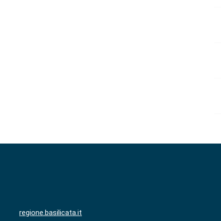
regione.basilicata.it