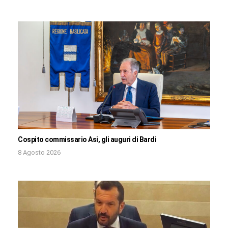
Cospito commissario Asi, gli auguri di Bardi
8 Agosto 2026