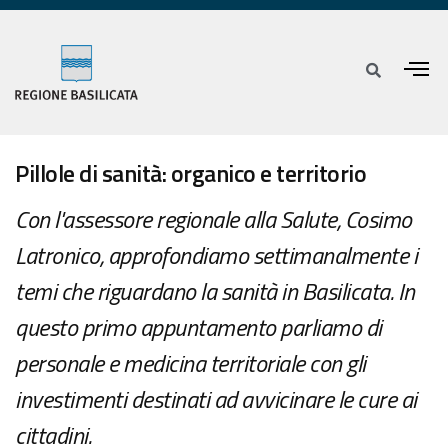
Pillole di sanità: organico e territorio
Con l'assessore regionale alla Salute, Cosimo
Latronico, approfondiamo settimanalmente i
temi che riguardano la sanità in Basilicata. In
questo primo appuntamento parliamo di
personale e medicina territoriale con gli
investimenti destinati ad avvicinare le cure ai
cittadini.