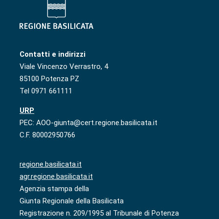
Contatti e indirizzi
Viale Vincenzo Verrastro, 4
85100 Potenza PZ
Tel 0971 661111
URP
PEC: AOO-giunta@cert.regione.basilicata.it
C.F. 80002950766
regione.basilicata.it
agr.regione.basilicata.it
Agenzia stampa della
Giunta Regionale della Basilicata
Registrazione n. 209/1995 al Tribunale di Potenza