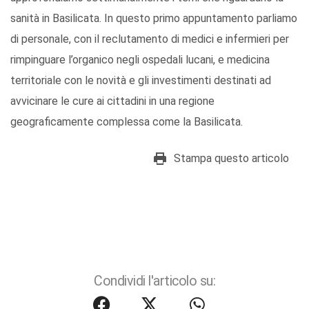
sanità in Basilicata. In questo primo appuntamento parliamo
di personale, con il reclutamento di medici e infermieri per
rimpinguare l’organico negli ospedali lucani, e medicina
territoriale con le novità e gli investimenti destinati ad
avvicinare le cure ai cittadini in una regione
geograficamente complessa come la Basilicata.
Stampa questo articolo
Condividi l'articolo su: