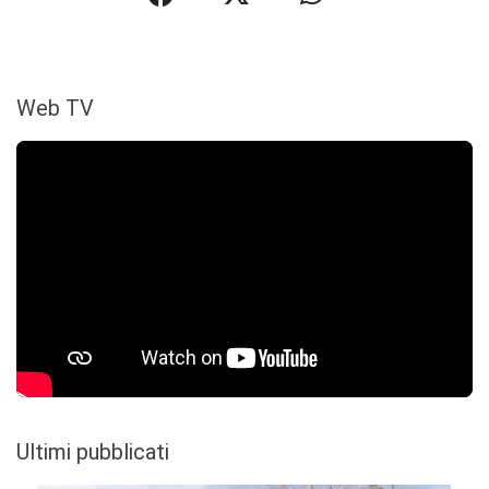
Web TV
Ultimi pubblicati