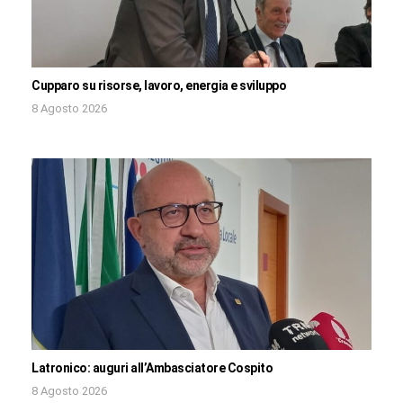
Cupparo su risorse, lavoro, energia e sviluppo
8 Agosto 2026
Latronico: auguri all’Ambasciatore Cospito
8 Agosto 2026