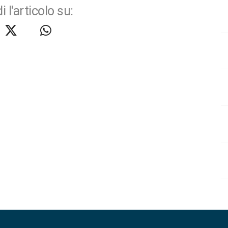
i l'articolo su: