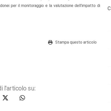
idonei per il monitoraggio e la valutazione dell’impatto di
C
Stampa questo articolo
i l'articolo su: