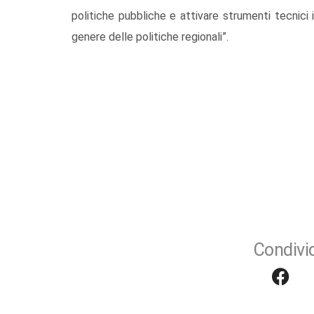
politiche pubbliche e attivare strumenti tecnici 
genere delle politiche regionali”.
Condivid