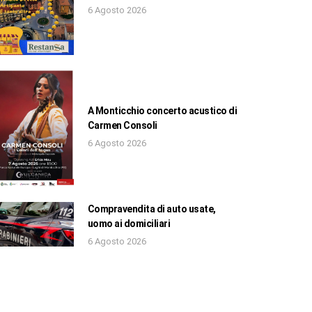
6 Agosto 2026
A Monticchio concerto acustico di
Carmen Consoli
6 Agosto 2026
Compravendita di auto usate,
uomo ai domiciliari
6 Agosto 2026