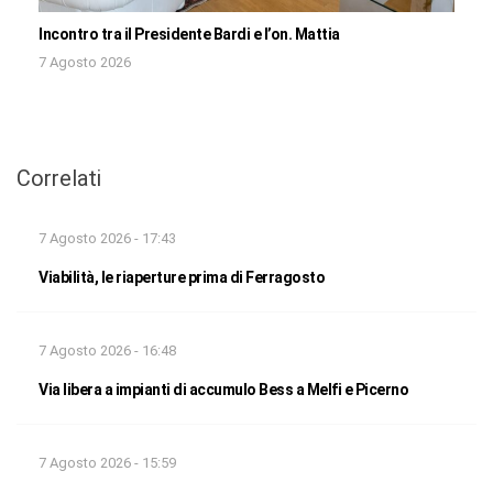
Incontro tra il Presidente Bardi e l’on. Mattia
7 Agosto 2026
Correlati
7 Agosto 2026 - 17:43
Viabilità, le riaperture prima di Ferragosto
7 Agosto 2026 - 16:48
Via libera a impianti di accumulo Bess a Melfi e Picerno
7 Agosto 2026 - 15:59