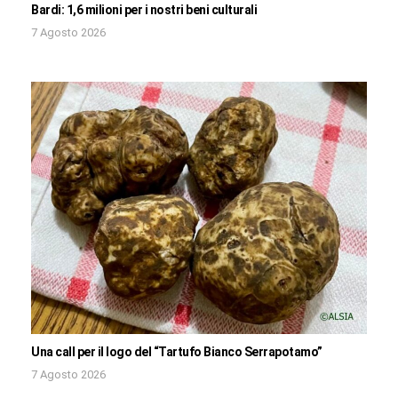
Bardi: 1,6 milioni per i nostri beni culturali
7 Agosto 2026
Una call per il logo del “Tartufo Bianco Serrapotamo”
7 Agosto 2026