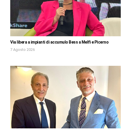
Via libera a impianti di accumulo Bess a Melfi e Picerno
7 Agosto 2026