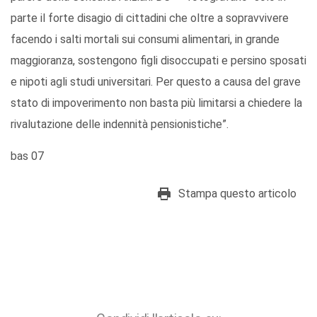
parte il forte disagio di cittadini che oltre a sopravvivere
facendo i salti mortali sui consumi alimentari, in grande
maggioranza, sostengono figli disoccupati e persino sposati
e nipoti agli studi universitari. Per questo a causa del grave
stato di impoverimento non basta più limitarsi a chiedere la
rivalutazione delle indennità pensionistiche”.
bas 07
Stampa questo articolo