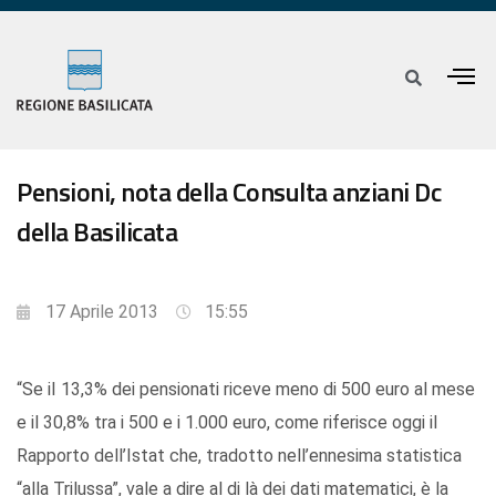
Pensioni, nota della Consulta anziani Dc
della Basilicata
17 Aprile 2013
15:55
“Se iI 13,3% dei pensionati riceve meno di 500 euro al mese
e il 30,8% tra i 500 e i 1.000 euro, come riferisce oggi il
Rapporto dell’Istat che, tradotto nell’ennesima statistica
“alla Trilussa”, vale a dire al di là dei dati matematici, è la