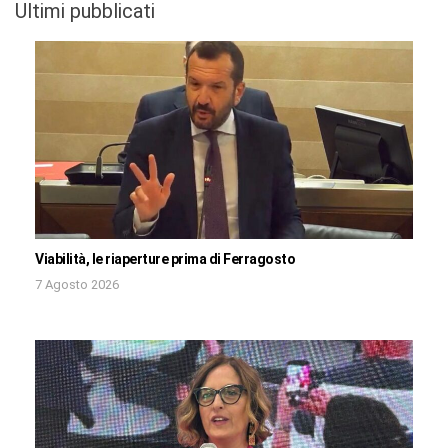
Ultimi pubblicati
Viabilità, le riaperture prima di Ferragosto
7 Agosto 2026