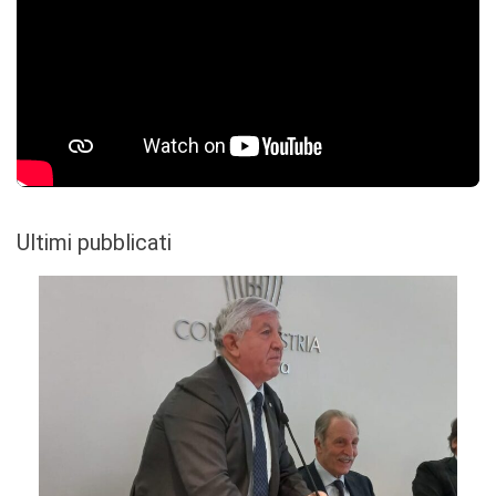
Ultimi pubblicati