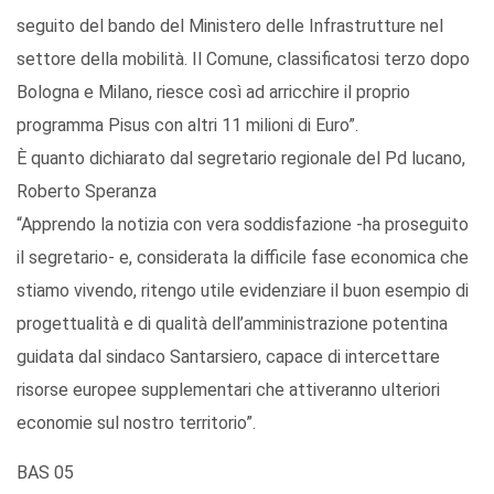
seguito del bando del Ministero delle Infrastrutture nel
settore della mobilità. Il Comune, classificatosi terzo dopo
Bologna e Milano, riesce così ad arricchire il proprio
programma Pisus con altri 11 milioni di Euro”.
È quanto dichiarato dal segretario regionale del Pd lucano,
Roberto Speranza
“Apprendo la notizia con vera soddisfazione -ha proseguito
il segretario- e, considerata la difficile fase economica che
stiamo vivendo, ritengo utile evidenziare il buon esempio di
progettualità e di qualità dell’amministrazione potentina
guidata dal sindaco Santarsiero, capace di intercettare
risorse europee supplementari che attiveranno ulteriori
economie sul nostro territorio”.
BAS 05