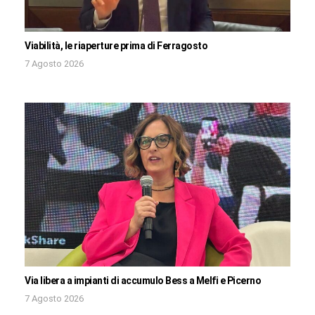
Viabilità, le riaperture prima di Ferragosto
7 Agosto 2026
Via libera a impianti di accumulo Bess a Melfi e Picerno
7 Agosto 2026