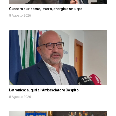
Cupparo su risorse, lavoro, energia e sviluppo
8 Agosto 2026
Latronico: auguri all’Ambasciatore Cospito
8 Agosto 2026