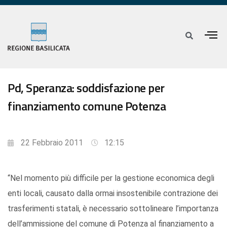
Pd, Speranza: soddisfazione per
finanziamento comune Potenza
22 Febbraio 2011
12:15
“Nel momento più difficile per la gestione economica degli
enti locali, causato dalla ormai insostenibile contrazione dei
trasferimenti statali, è necessario sottolineare l’importanza
dell’ammissione del comune di Potenza al finanziamento a