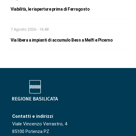
Viabilità, le riaperture prima di Ferragosto
7 Agosto 2026 - 16:48
Via libera a impianti di accumulo Bess a Melfi e Picerno
Contatti e indirizzi
Viale Vincenzo Verrastro, 4
85100 Potenza PZ