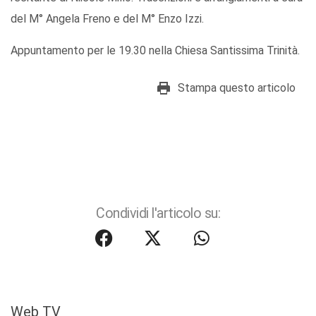
del M° Angela Freno e del M° Enzo Izzi.
Appuntamento per le 19.30 nella Chiesa Santissima Trinità.
Stampa questo articolo
Condividi l'articolo su:
Web TV