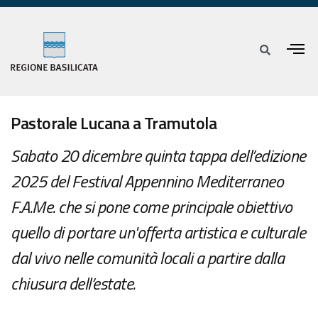
Pastorale Lucana a Tramutola
Sabato 20 dicembre quinta tappa dell’edizione
2025 del Festival Appennino Mediterraneo
F.A.Me. che si pone come principale obiettivo
quello di portare un'offerta artistica e culturale
dal vivo nelle comunità locali a partire dalla
chiusura dell’estate.