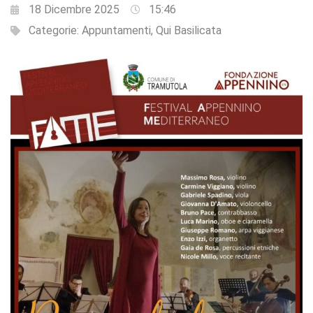
18 Dicembre 2025
15:46
Categorie:
Appuntamenti
,
Qui Basilicata