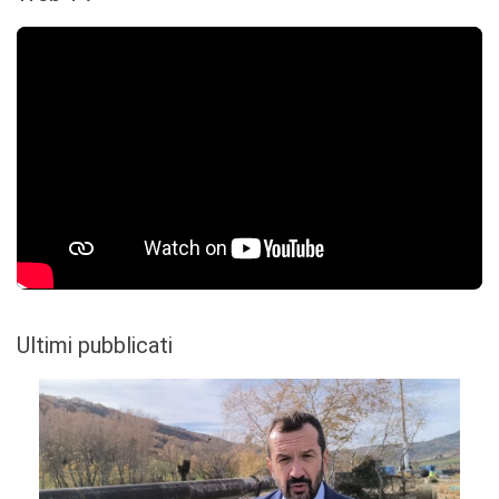
Ultimi pubblicati