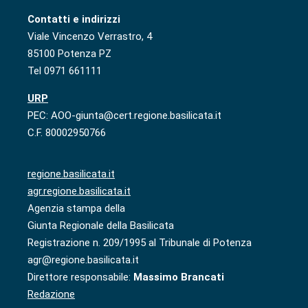
Contatti e indirizzi
Viale Vincenzo Verrastro, 4
85100 Potenza PZ
Tel 0971 661111
URP
PEC: AOO-giunta@cert.regione.basilicata.it
C.F. 80002950766
regione.basilicata.it
agr.regione.basilicata.it
Agenzia stampa della
Giunta Regionale della Basilicata
Registrazione n. 209/1995 al Tribunale di Potenza
agr@regione.basilicata.it
Direttore responsabile:
Massimo Brancati
Redazione