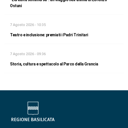
Ostuni
7 Agosto 2026 - 10:35
Teatro e inclusione: premiati i Padri Trinitari
7 Agosto 2026 - 09:36
Storia, cultura e spettacolo al Parco della Grancia