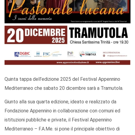
Quinta tappa dell’edizione 2025 del Festival Appennino
Mediterraneo che sabato 20 dicembre sarà a Tramutola.
Giunto alla sua quarta edizione, ideato e realizzato da
Fondazione Appennino in collaborazione con comuni ed
istituzioni pubbliche e private, il Festival Appennino
Mediterraneo – F.A.Me. si pone il principale obiettivo di