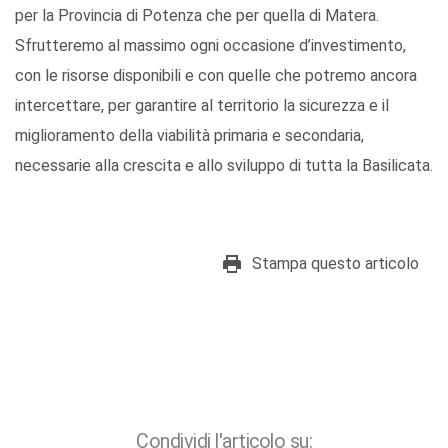
per la Provincia di Potenza che per quella di Matera.
Sfrutteremo al massimo ogni occasione d’investimento,
con le risorse disponibili e con quelle che potremo ancora
intercettare, per garantire al territorio la sicurezza e il
miglioramento della viabilità primaria e secondaria,
necessarie alla crescita e allo sviluppo di tutta la Basilicata.
Stampa questo articolo
Condividi l'articolo su: