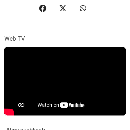
Web TV