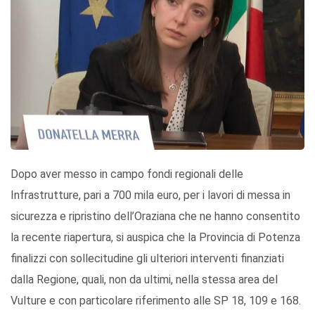
Dopo aver messo in campo fondi regionali delle
Infrastrutture, pari a 700 mila euro, per i lavori di messa in
sicurezza e ripristino dell’Oraziana che ne hanno consentito
la recente riapertura, si auspica che la Provincia di Potenza
finalizzi con sollecitudine gli ulteriori interventi finanziati
dalla Regione, quali, non da ultimi, nella stessa area del
Vulture e con particolare riferimento alle SP 18, 109 e 168.