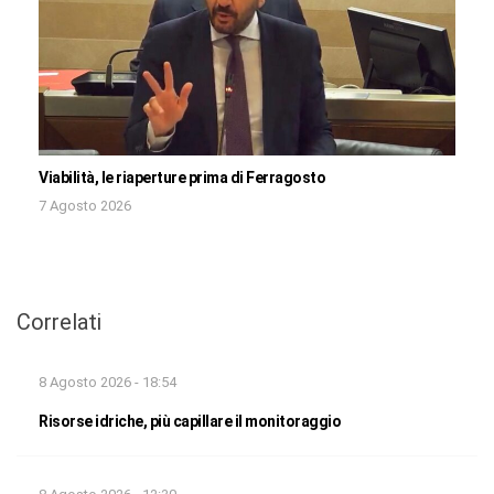
Viabilità, le riaperture prima di Ferragosto
7 Agosto 2026
Correlati
8 Agosto 2026 - 18:54
Risorse idriche, più capillare il monitoraggio