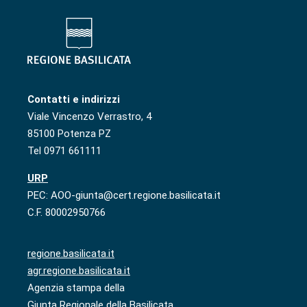
Contatti e indirizzi
Viale Vincenzo Verrastro, 4
85100 Potenza PZ
Tel 0971 661111
URP
PEC: AOO-giunta@cert.regione.basilicata.it
C.F. 80002950766
regione.basilicata.it
agr.regione.basilicata.it
Agenzia stampa della
Giunta Regionale della Basilicata