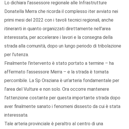
Lo dichiara l’assessore regionale alle Infrastrutture
Donatella Merra che ricorda il complesso iter avviato nei
primi mesi del 2022 con i tavoli tecnici regionali, anche
itineranti in quanto organizzati direttamente nell’area
interessata, per accelerare i lavori e la consegna della
strada alla comunità, dopo un lungo periodo di tribolazione
per l’utenza.
Finalmente l’intervento è stato portato a termine – ha
affermato l’assessore Merra – e la strada è tornata
percorribile. La Sp Oraziana è un’arteria fondamentale per
l’area del Vulture e non solo. Ora occorre mantenere
l'attenzione costante per questa importante strada dopo
aver finalmente sanato i fenomeni dissesto da cui è stata
interessata.
Tale arteria provinciale è peraltro al centro di una