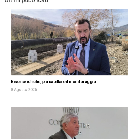
Ultimi pubblicati
Risorse idriche, più capillare il monitoraggio
8 Agosto 2026