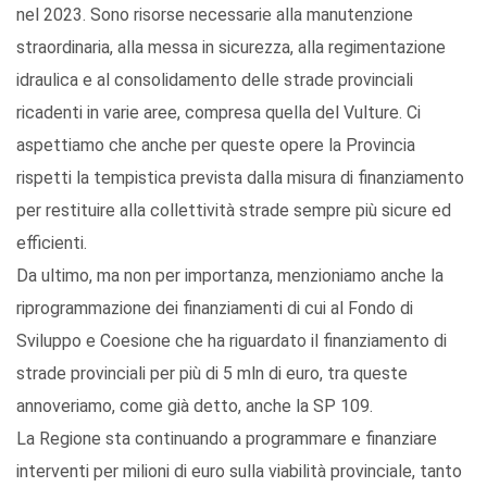
nel 2023. Sono risorse necessarie alla manutenzione
straordinaria, alla messa in sicurezza, alla regimentazione
idraulica e al consolidamento delle strade provinciali
ricadenti in varie aree, compresa quella del Vulture. Ci
aspettiamo che anche per queste opere la Provincia
rispetti la tempistica prevista dalla misura di finanziamento
per restituire alla collettività strade sempre più sicure ed
efficienti.
Da ultimo, ma non per importanza, menzioniamo anche la
riprogrammazione dei finanziamenti di cui al Fondo di
Sviluppo e Coesione che ha riguardato il finanziamento di
strade provinciali per più di 5 mln di euro, tra queste
annoveriamo, come già detto, anche la SP 109.
La Regione sta continuando a programmare e finanziare
interventi per milioni di euro sulla viabilità provinciale, tanto