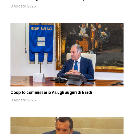
8 Agosto 2026
Cospito commissario Asi, gli auguri di Bardi
8 Agosto 2026