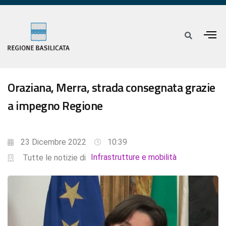
Oraziana, Merra, strada consegnata grazie
a impegno Regione
23 Dicembre 2022
10:39
Infrastrutture e mobilità
Tutte le notizie di