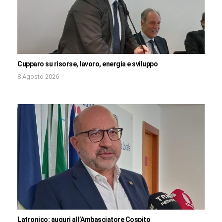
Cupparo su risorse, lavoro, energia e sviluppo
8 Agosto 2026
Latronico: auguri all’Ambasciatore Cospito