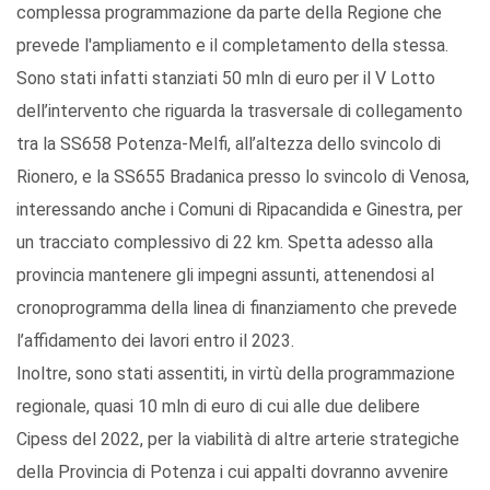
complessa programmazione da parte della Regione che
prevede l'ampliamento e il completamento della stessa.
Sono stati infatti stanziati 50 mln di euro per il V Lotto
dell’intervento che riguarda la trasversale di collegamento
tra la SS658 Potenza-Melfi, all’altezza dello svincolo di
Rionero, e la SS655 Bradanica presso lo svincolo di Venosa,
interessando anche i Comuni di Ripacandida e Ginestra, per
un tracciato complessivo di 22 km. Spetta adesso alla
provincia mantenere gli impegni assunti, attenendosi al
cronoprogramma della linea di finanziamento che prevede
l’affidamento dei lavori entro il 2023.
Inoltre, sono stati assentiti, in virtù della programmazione
regionale, quasi 10 mln di euro di cui alle due delibere
Cipess del 2022, per la viabilità di altre arterie strategiche
della Provincia di Potenza i cui appalti dovranno avvenire