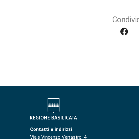
Condivid
Contatti e indirizzi
Viale Vincenzo Verrastro, 4