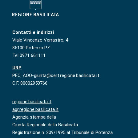
Contatti e indirizzi
Viale Vincenzo Verrastro, 4
85100 Potenza PZ
Tel 0971 661111
URP
PEC: AOO-giunta@cert.regione.basilicata.it
C.F. 80002950766
regione.basilicata.it
agr.regione.basilicata.it
Agenzia stampa della
Giunta Regionale della Basilicata
Registrazione n. 209/1995 al Tribunale di Potenza