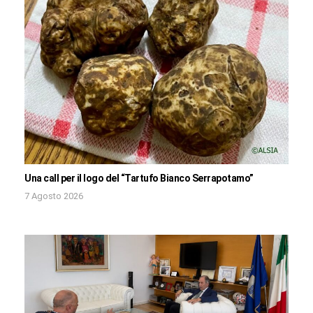
Una call per il logo del “Tartufo Bianco Serrapotamo”
7 Agosto 2026