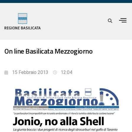
On line Basilicata Mezzogiorno
15 Febbraio 2013
12:04