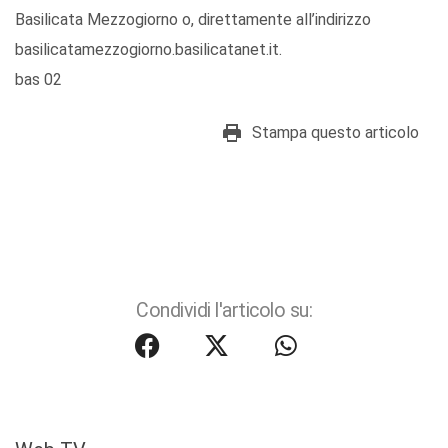
Basilicata Mezzogiorno o, direttamente all’indirizzo
basilicatamezzogiorno.basilicatanet.it.
bas 02
Stampa questo articolo
Condividi l'articolo su: