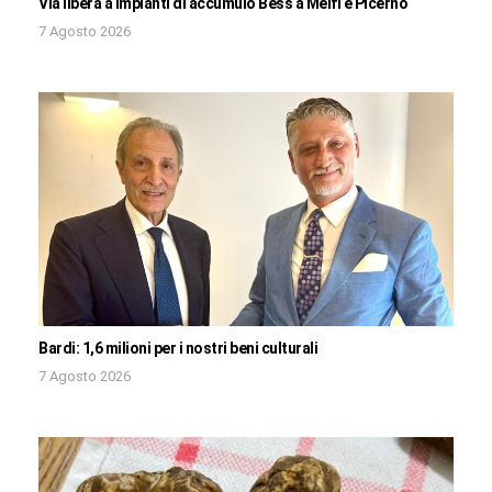
Via libera a impianti di accumulo Bess a Melfi e Picerno
7 Agosto 2026
Bardi: 1,6 milioni per i nostri beni culturali
7 Agosto 2026