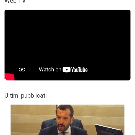
Web TV
Ultimi pubblicati