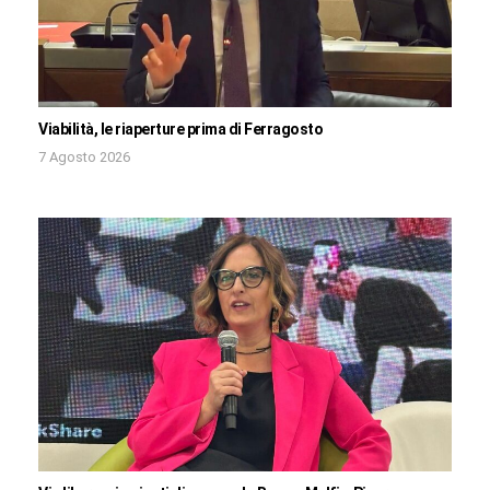
Viabilità, le riaperture prima di Ferragosto
7 Agosto 2026