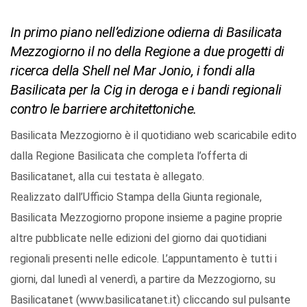
In primo piano nell’edizione odierna di Basilicata
Mezzogiorno il no della Regione a due progetti di
ricerca della Shell nel Mar Jonio, i fondi alla
Basilicata per la Cig in deroga e i bandi regionali
contro le barriere architettoniche.
Basilicata Mezzogiorno è il quotidiano web scaricabile edito
dalla Regione Basilicata che completa l’offerta di
Basilicatanet, alla cui testata è allegato.
Realizzato dall’Ufficio Stampa della Giunta regionale,
Basilicata Mezzogiorno propone insieme a pagine proprie
altre pubblicate nelle edizioni del giorno dai quotidiani
regionali presenti nelle edicole. L’appuntamento è tutti i
giorni, dal lunedì al venerdì, a partire da Mezzogiorno, su
Basilicatanet (www.basilicatanet.it) cliccando sul pulsante