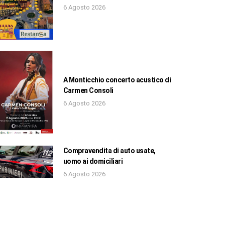
6 Agosto 2026
A Monticchio concerto acustico di
Carmen Consoli
6 Agosto 2026
Compravendita di auto usate,
uomo ai domiciliari
6 Agosto 2026