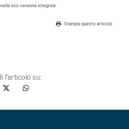
nella loro versione integrale.
Stampa questo articolo
i l'articolo su: