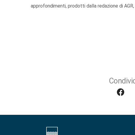
approfondimenti, prodotti dalla redazione di AGR, 
Condivid