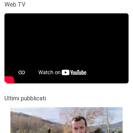
Web TV
Ultimi pubblicati