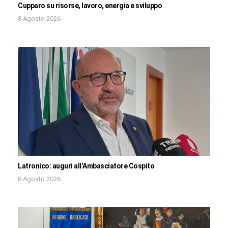
Cupparo su risorse, lavoro, energia e sviluppo
8 Agosto 2026
Latronico: auguri all’Ambasciatore Cospito
8 Agosto 2026