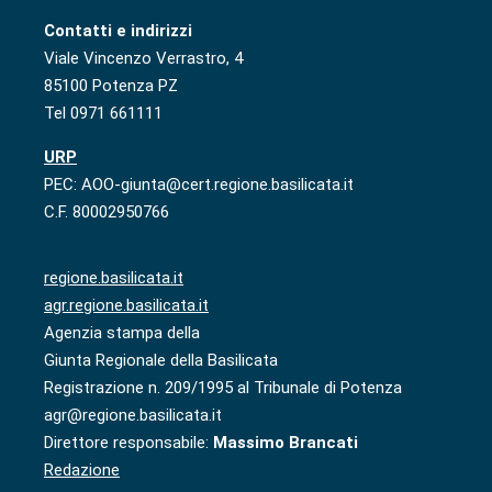
Contatti e indirizzi
Viale Vincenzo Verrastro, 4
85100 Potenza PZ
Tel 0971 661111
URP
PEC: AOO-giunta@cert.regione.basilicata.it
C.F. 80002950766
regione.basilicata.it
agr.regione.basilicata.it
Agenzia stampa della
Giunta Regionale della Basilicata
Registrazione n. 209/1995 al Tribunale di Potenza
agr@regione.basilicata.it
Direttore responsabile:
Massimo Brancati
Redazione