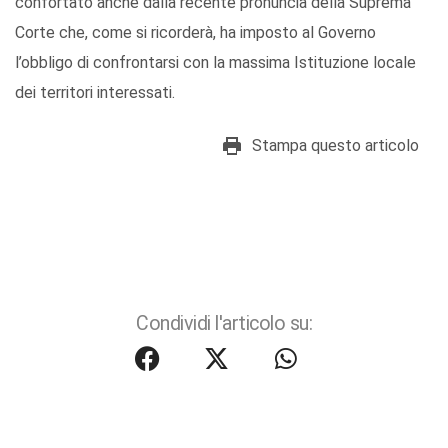
confortato anche dalla recente pronuncia della Suprema
Corte che, come si ricorderà, ha imposto al Governo
l’obbligo di confrontarsi con la massima Istituzione locale
dei territori interessati.
Stampa questo articolo
Condividi l'articolo su: