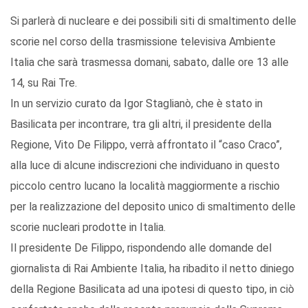
Si parlerà di nucleare e dei possibili siti di smaltimento delle
scorie nel corso della trasmissione televisiva Ambiente
Italia che sarà trasmessa domani, sabato, dalle ore 13 alle
14, su Rai Tre.
In un servizio curato da Igor Staglianò, che è stato in
Basilicata per incontrare, tra gli altri, il presidente della
Regione, Vito De Filippo, verrà affrontato il “caso Craco”,
alla luce di alcune indiscrezioni che individuano in questo
piccolo centro lucano la località maggiormente a rischio
per la realizzazione del deposito unico di smaltimento delle
scorie nucleari prodotte in Italia.
Il presidente De Filippo, rispondendo alle domande del
giornalista di Rai Ambiente Italia, ha ribadito il netto diniego
della Regione Basilicata ad una ipotesi di questo tipo, in ciò