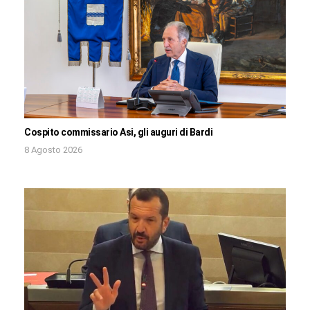
Cospito commissario Asi, gli auguri di Bardi
8 Agosto 2026