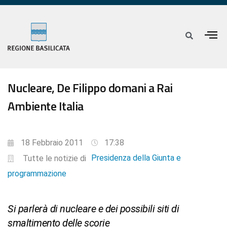
Nucleare, De Filippo domani a Rai
Ambiente Italia
18 Febbraio 2011
17:38
Presidenza della Giunta e
Tutte le notizie di
programmazione
Si parlerà di nucleare e dei possibili siti di
smaltimento delle scorie