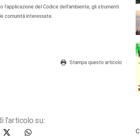
o l’applicazione del Codice dell’ambiente, gli strumenti
e le comunità interessate.
Stampa questo articolo
i l'articolo su:
C