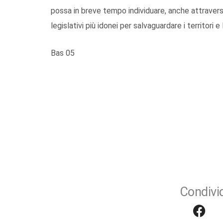
possa in breve tempo individuare, anche attravers
legislativi più idonei per salvaguardare i territori 
Bas 05
Condivid