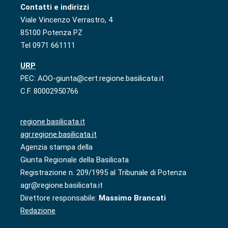
Contatti e indirizzi
Viale Vincenzo Verrastro, 4
85100 Potenza PZ
Tel 0971 661111
URP
PEC: AOO-giunta@cert.regione.basilicata.it
C.F. 80002950766
regione.basilicata.it
agr.regione.basilicata.it
Agenzia stampa della
Giunta Regionale della Basilicata
Registrazione n. 209/1995 al Tribunale di Potenza
agr@regione.basilicata.it
Direttore responsabile:
Massimo Brancati
Redazione