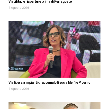
Viabilità, le riaperture prima di Ferragosto
7 Agosto 2026
Via libera a impianti di accumulo Bess a Melfi e Picerno
7 Agosto 2026