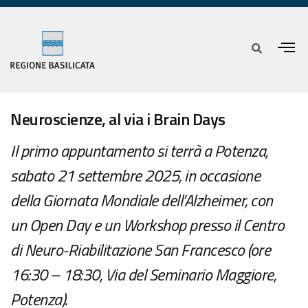
Neuroscienze, al via i Brain Days
Il primo appuntamento si terrà a Potenza,
sabato 21 settembre 2025, in occasione
della Giornata Mondiale dell’Alzheimer, con
un Open Day e un Workshop presso il Centro
di Neuro-Riabilitazione San Francesco (ore
16:30 – 18:30, Via del Seminario Maggiore,
Potenza).