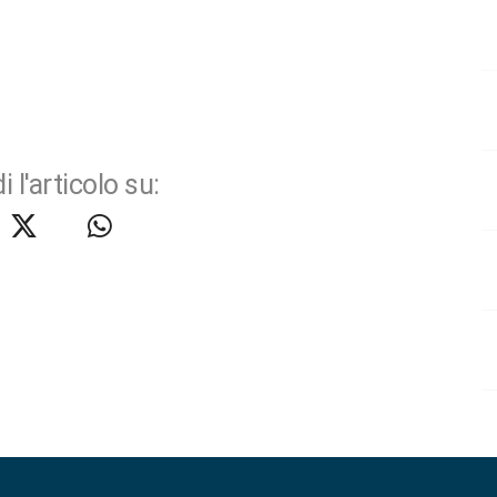
i l'articolo su: