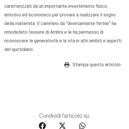
caratterizzati da un importante investimento fisico,
emotivo ed economico per provare a realizzare il sogno
della maternità. Il cammino da “diversamente fertile” ha
rimodellato l’essere di Ambra e le ha permesso di
riconoscere la generatività e la vita in altri ambiti e aspetti
del quotidiano.
Stampa questo articolo
Condividi l'articolo su: