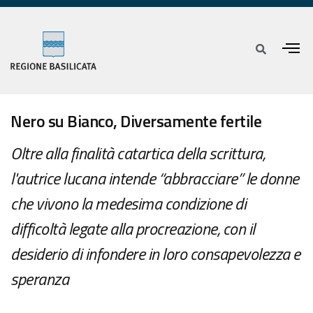
Nero su Bianco, Diversamente fertile
Oltre alla finalità catartica della scrittura,
l'autrice lucana intende “abbracciare” le donne
che vivono la medesima condizione di
difficoltà legate alla procreazione, con il
desiderio di infondere in loro consapevolezza e
speranza