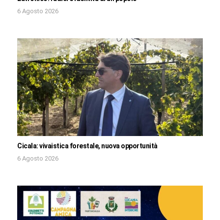
6 Agosto 2026
Cicala: vivaistica forestale, nuova opportunità
6 Agosto 2026