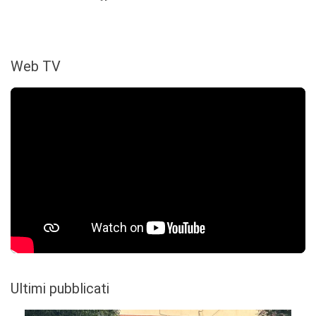
Web TV
Ultimi pubblicati