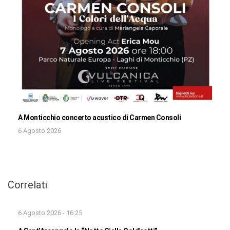
A Monticchio concerto acustico di Carmen Consoli
6 Agosto 2026
Correlati
6 Agosto 2026 - 16:25