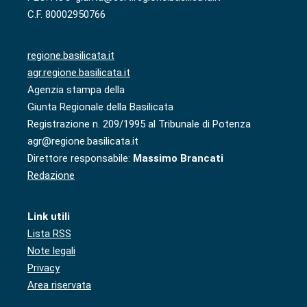
C.F. 80002950766
regione.basilicata.it
agr.regione.basilicata.it
Agenzia stampa della
Giunta Regionale della Basilicata
Registrazione n. 209/1995 al Tribunale di Potenza
agr@regione.basilicata.it
Direttore responsabile:
Massimo Brancati
Redazione
Link utili
Lista RSS
Note legali
Privacy
Area riservata