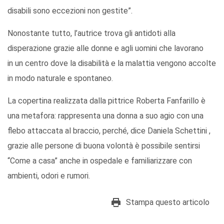
disabili sono eccezioni non gestite”.
Nonostante tutto, l’autrice trova gli antidoti alla
disperazione grazie alle donne e agli uomini che lavorano
in un centro dove la disabilità e la malattia vengono accolte
in modo naturale e spontaneo.
La copertina realizzata dalla pittrice Roberta Fanfarillo è
una metafora: rappresenta una donna a suo agio con una
flebo attaccata al braccio, perché, dice Daniela Schettini ,
grazie alle persone di buona volontà è possibile sentirsi
“Come a casa” anche in ospedale e familiarizzare con
ambienti, odori e rumori.
Stampa questo articolo