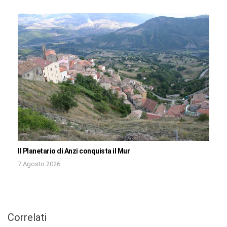
Il Planetario di Anzi conquista il Mur
7 Agosto 2026
Correlati