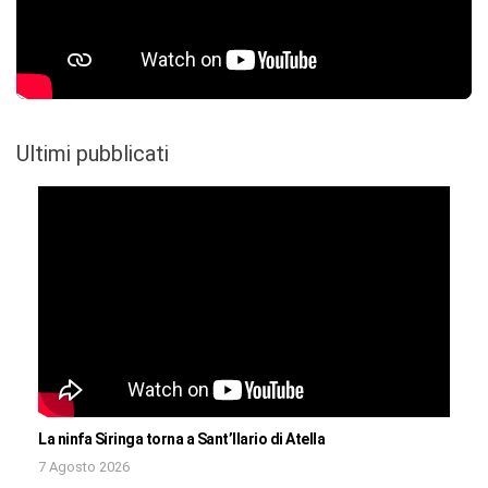
Ultimi pubblicati
La ninfa Siringa torna a Sant’Ilario di Atella
7 Agosto 2026