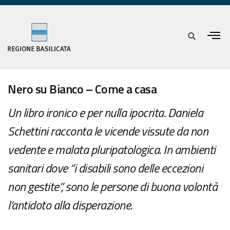
Nero su Bianco – Come a casa
Un libro ironico e per nulla ipocrita. Daniela
Schettini racconta le vicende vissute da non
vedente e malata pluripatologica. In ambienti
sanitari dove “i disabili sono delle eccezioni
non gestite”, sono le persone di buona volontà
l’antidoto alla disperazione.