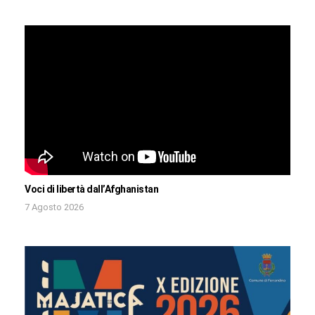
Voci di libertà dall’Afghanistan
7 Agosto 2026