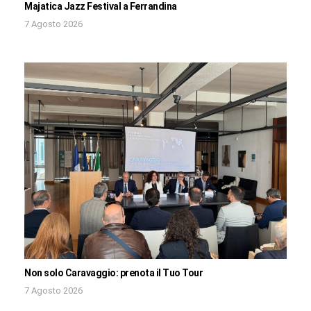
Majatica Jazz Festival a Ferrandina
7 Agosto 2026
Non solo Caravaggio: prenota il Tuo Tour
7 Agosto 2026