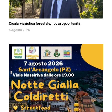
Cicala: vivaistica forestale, nuova opportunità
6 Agosto 2026