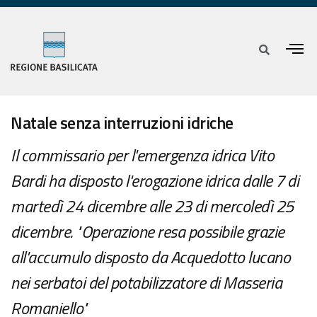
Natale senza interruzioni idriche
Il commissario per l'emergenza idrica Vito
Bardi ha disposto l'erogazione idrica dalle 7 di
martedì 24 dicembre alle 23 di mercoledì 25
dicembre. "Operazione resa possibile grazie
all'accumulo disposto da Acquedotto lucano
nei serbatoi del potabilizzatore di Masseria
Romaniello"