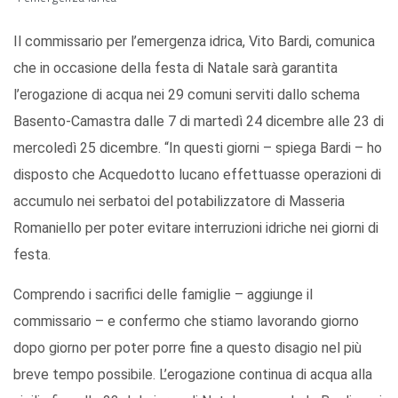
Il commissario per l’emergenza idrica, Vito Bardi, comunica
che in occasione della festa di Natale sarà garantita
l’erogazione di acqua nei 29 comuni serviti dallo schema
Basento-Camastra dalle 7 di martedì 24 dicembre alle 23 di
mercoledì 25 dicembre. “In questi giorni – spiega Bardi – ho
disposto che Acquedotto lucano effettuasse operazioni di
accumulo nei serbatoi del potabilizzatore di Masseria
Romaniello per poter evitare interruzioni idriche nei giorni di
festa.
Comprendo i sacrifici delle famiglie – aggiunge il
commissario – e confermo che stiamo lavorando giorno
dopo giorno per poter porre fine a questo disagio nel più
breve tempo possibile. L’erogazione continua di acqua alla