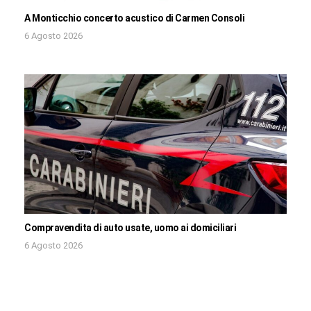
A Monticchio concerto acustico di Carmen Consoli
6 Agosto 2026
Compravendita di auto usate, uomo ai domiciliari
6 Agosto 2026