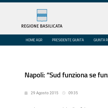
HOME AGR
PRESIDENTE GIUNTA
GIUNTA 
Napoli: “Sud funziona se fun
29 Agosto 2015
09:35