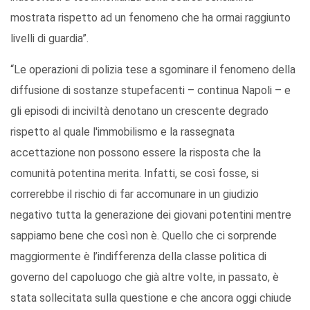
mostrata rispetto ad un fenomeno che ha ormai raggiunto
livelli di guardia”.
“Le operazioni di polizia tese a sgominare il fenomeno della
diffusione di sostanze stupefacenti – continua Napoli – e
gli episodi di inciviltà denotano un crescente degrado
rispetto al quale l'immobilismo e la rassegnata
accettazione non possono essere la risposta che la
comunità potentina merita. Infatti, se così fosse, si
correrebbe il rischio di far accomunare in un giudizio
negativo tutta la generazione dei giovani potentini mentre
sappiamo bene che così non è. Quello che ci sorprende
maggiormente è l’indifferenza della classe politica di
governo del capoluogo che già altre volte, in passato, è
stata sollecitata sulla questione e che ancora oggi chiude