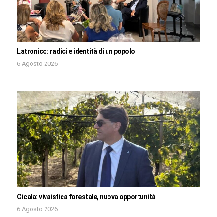
Latronico: radici e identità di un popolo
6 Agosto 2026
Cicala: vivaistica forestale, nuova opportunità
6 Agosto 2026