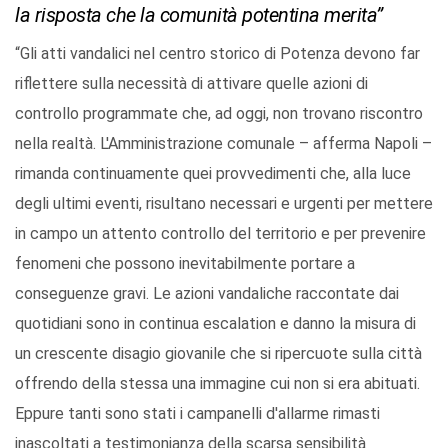
la risposta che la comunità potentina merita”
“Gli atti vandalici nel centro storico di Potenza devono far
riflettere sulla necessità di attivare quelle azioni di
controllo programmate che, ad oggi, non trovano riscontro
nella realtà. L'Amministrazione comunale – afferma Napoli –
rimanda continuamente quei provvedimenti che, alla luce
degli ultimi eventi, risultano necessari e urgenti per mettere
in campo un attento controllo del territorio e per prevenire
fenomeni che possono inevitabilmente portare a
conseguenze gravi. Le azioni vandaliche raccontate dai
quotidiani sono in continua escalation e danno la misura di
un crescente disagio giovanile che si ripercuote sulla città
offrendo della stessa una immagine cui non si era abituati.
Eppure tanti sono stati i campanelli d'allarme rimasti
inascoltati a testimonianza della scarsa sensibilità