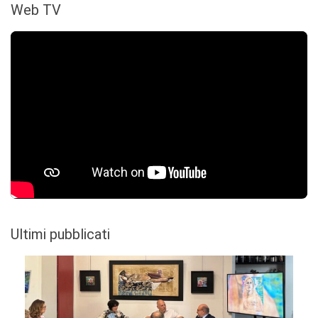
Web TV
Ultimi pubblicati