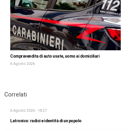
Compravendita di auto usate, uomo ai domiciliari
6 Agosto 2026
Correlati
6 Agosto 2026 - 18:27
Latronico: radici e identità di un popolo