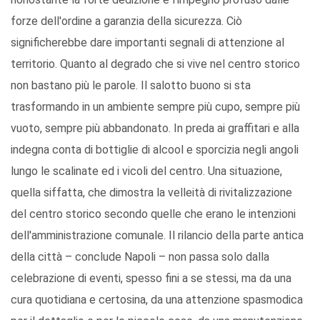
forze dell'ordine a garanzia della sicurezza. Ciò
significherebbe dare importanti segnali di attenzione al
territorio. Quanto al degrado che si vive nel centro storico
non bastano più le parole. Il salotto buono si sta
trasformando in un ambiente sempre più cupo, sempre più
vuoto, sempre più abbandonato. In preda ai graffitari e alla
indegna conta di bottiglie di alcool e sporcizia negli angoli
lungo le scalinate ed i vicoli del centro. Una situazione,
quella siffatta, che dimostra la velleità di rivitalizzazione
del centro storico secondo quelle che erano le intenzioni
dell'amministrazione comunale. Il rilancio della parte antica
della città – conclude Napoli – non passa solo dalla
celebrazione di eventi, spesso fini a se stessi, ma da una
cura quotidiana e certosina, da una attenzione spasmodica