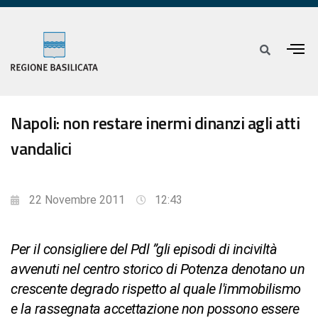
Napoli: non restare inermi dinanzi agli atti
vandalici
22 Novembre 2011
12:43
Per il consigliere del Pdl ”gli episodi di inciviltà
avvenuti nel centro storico di Potenza denotano un
crescente degrado rispetto al quale l'immobilismo
e la rassegnata accettazione non possono essere