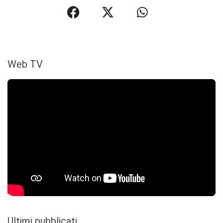
Web TV
Ultimi pubblicati