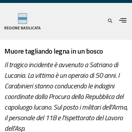
Muore tagliando legna in un bosco
Il tragico incidente è avvenuto a Satriano di
Lucania. La vittima è un operaio di 50 anni. I
Carabinieri stanno conducendo le indagini
coordinate dalla Procura della Repubblica del
capoluogo lucano. Sul posto i militari dell'Arma,
il personale del 118 e l'Ispettorato del Lavoro
dell'Asp.