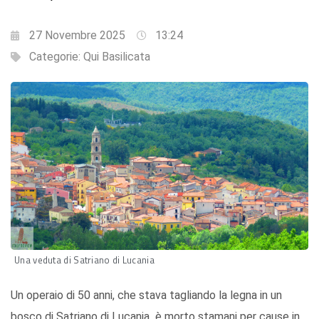
27 Novembre 2025
13:24
Categorie:
Qui Basilicata
Una veduta di Satriano di Lucania
Un operaio di 50 anni, che stava tagliando la legna in un
bosco di Satriano di Lucania è morto stamani per cause in