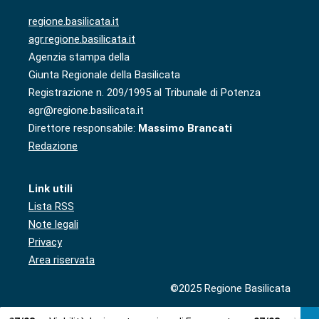
regione.basilicata.it
agr.regione.basilicata.it
Agenzia stampa della
Giunta Regionale della Basilicata
Registrazione n. 209/1995 al Tribunale di Potenza
agr@regione.basilicata.it
Direttore responsabile:
Massimo Brancati
Redazione
Link utili
Lista RSS
Note legali
Privacy
Area riservata
©2025 Regione Basilicata