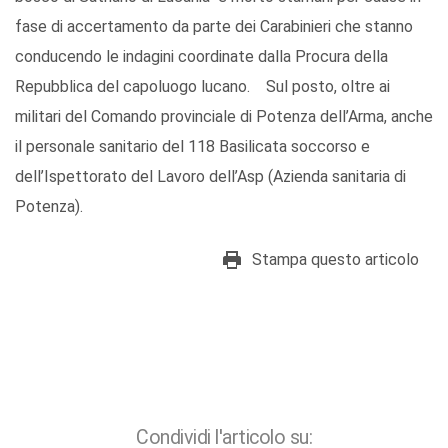
fase di accertamento da parte dei Carabinieri che stanno
conducendo le indagini coordinate dalla Procura della
Repubblica del capoluogo lucano. Sul posto, oltre ai
militari del Comando provinciale di Potenza dell’Arma, anche
il personale sanitario del 118
Basilicata
soccorso e
dell’Ispettorato del Lavoro dell’Asp (Azienda sanitaria di
Potenza).
Stampa questo articolo
Condividi l'articolo su: