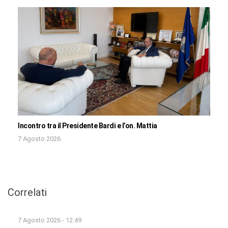
Incontro tra il Presidente Bardi e l’on. Mattia
7 Agosto 2026
Correlati
7 Agosto 2026 - 12:49