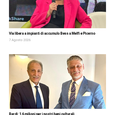
Via libera a impianti di accumulo Bess a Melfi e Picerno
7 Agosto 2026
Bardi: 1,6 milioni per i nostri beni culturali