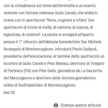
con la cittadinanza sul tema dell'Antimafia e un evento
teatrale con l'attore milanese Giulio Cavalli, che andrà in
scena con lo spettacolo "Nomi, cognomi e infami. Uno
spettacolo di storie di mafia, di camorra, di soprusi, di
ingiustizia, di violenza". La serata si svolgerà all'aperto
presso il 1° chiostro dell'abbazia benedettina San Michele
Arcangelo di Montescaglioso. Introdurrà Paolo Gallipoli,
presidente dell'associazione, al termine dello spettacolo un
incontro di Giulio Cavalli e Pino Maniaci, direttore di Telejato
di Partinico (PA) con Pino Gallo, giornalista de La Gazzetta
del Mezzogiorno e direttore della testata giornalistica
online di SudItaliaVideo di Montescaglioso.
bas 02
Stampa questo articolo