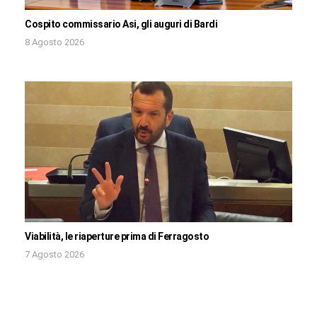
Cospito commissario Asi, gli auguri di Bardi
8 Agosto 2026
Viabilità, le riaperture prima di Ferragosto
7 Agosto 2026