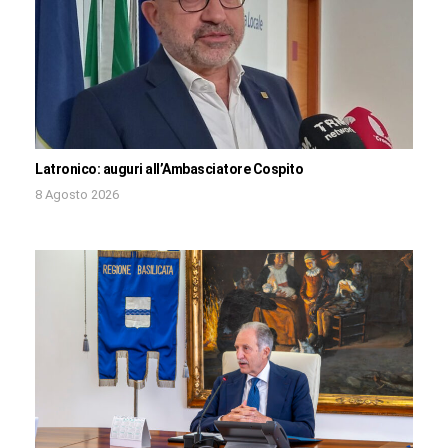
Latronico: auguri all’Ambasciatore Cospito
8 Agosto 2026