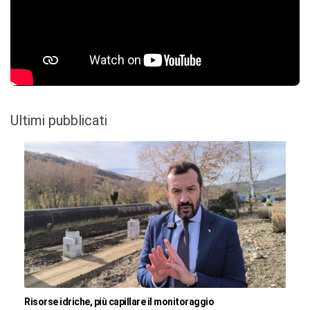
Ultimi pubblicati
Risorse idriche, più capillare il monitoraggio