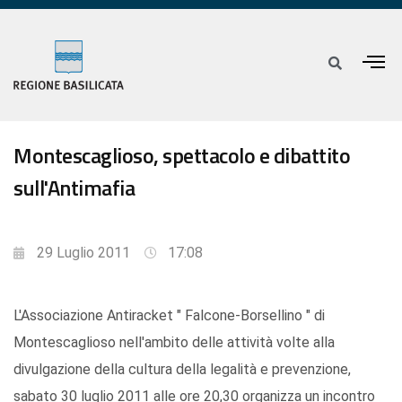
Montescaglioso, spettacolo e dibattito
sull'Antimafia
29 Luglio 2011
17:08
L'Associazione Antiracket " Falcone-Borsellino " di
Montescaglioso nell'ambito delle attività volte alla
divulgazione della cultura della legalità e prevenzione,
sabato 30 luglio 2011 alle ore 20,30 organizza un incontro