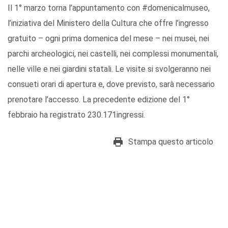
Il 1° marzo torna l’appuntamento con #domenicalmuseo,
l’iniziativa del Ministero della Cultura che offre l’ingresso
gratuito – ogni prima domenica del mese – nei musei, nei
parchi archeologici, nei castelli, nei complessi monumentali,
nelle ville e nei giardini statali. Le visite si svolgeranno nei
consueti orari di apertura e, dove previsto, sarà necessario
prenotare l’accesso. La precedente edizione del 1°
febbraio ha registrato 230.171ingressi.
Stampa questo articolo