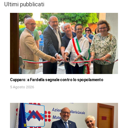
Ultimi pubblicati
Cupparo: a Fardella segnale contro lo spopolamento
5 Agosto 2026