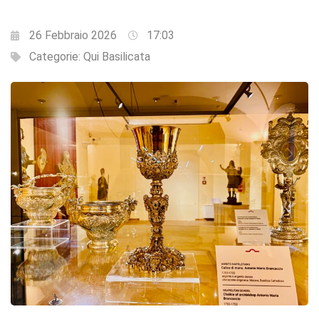
26 Febbraio 2026
17:03
Categorie:
Qui Basilicata