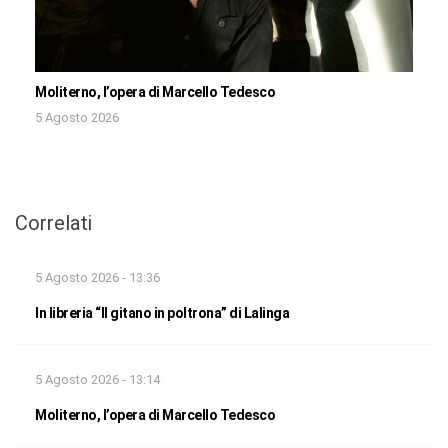
Moliterno, l’opera di Marcello Tedesco
5 Agosto 2026
Correlati
5 Agosto 2026 - 13:36
In libreria “Il gitano in poltrona” di Lalinga
5 Agosto 2026 - 13:14
Moliterno, l’opera di Marcello Tedesco