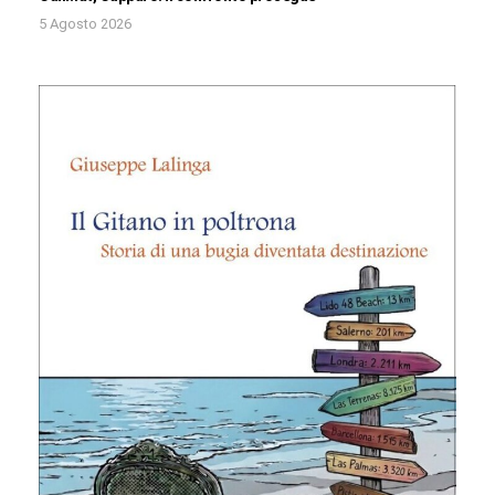
5 Agosto 2026