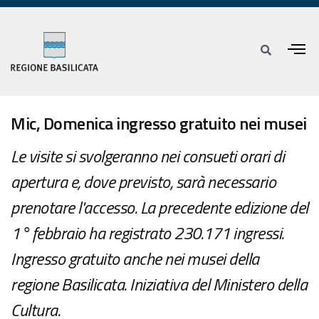
Mic, Domenica ingresso gratuito nei musei
Le visite si svolgeranno nei consueti orari di
apertura e, dove previsto, sarà necessario
prenotare l'accesso. La precedente edizione del
1° febbraio ha registrato 230.171 ingressi.
Ingresso gratuito anche nei musei della
regione Basilicata. Iniziativa del Ministero della
Cultura.