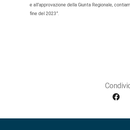
e all’approvazione della Giunta Regionale, contia
fine del 2023”.
Condivid