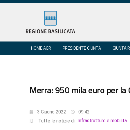
HOME AGR
PRESIDENTE GIUNTA
GIUNTA 
Merra: 950 mila euro per la 
3 Giugno 2022
09:42
Infrastrutture e mobilità
Tutte le notizie di