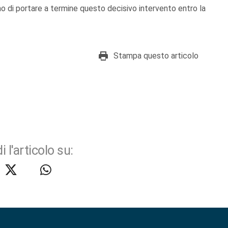
mo di portare a termine questo decisivo intervento entro la
Stampa questo articolo
i l'articolo su: