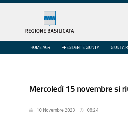
HOME AGR
PRESIDENTE GIUNTA
GIUNTA 
Mercoledì 15 novembre si riu
10 Novembre 2023
08:24