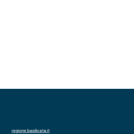
regione.basilicata.it