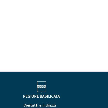
Contatti e indirizzi