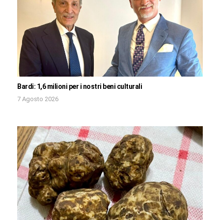
Bardi: 1,6 milioni per i nostri beni culturali
7 Agosto 2026