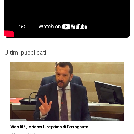
Ultimi pubblicati
Viabilità, le riaperture prima di Ferragosto