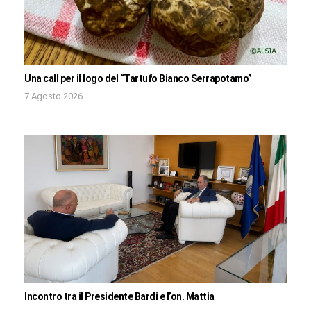
Una call per il logo del “Tartufo Bianco Serrapotamo”
7 Agosto 2026
Incontro tra il Presidente Bardi e l’on. Mattia