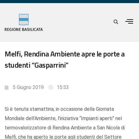
Melfi, Rendina Ambiente apre le porte a
studenti “Gasparrini”
5 Giugno 2019
15:53
Si è tenuta stamattina, in occasione della Giornata
Mondiale dell’Ambiente, l’iniziativa “Impianti aperti” nel
termovalorizzatore di Rendina Ambiente a San Nicola di
Melfi, che ha aperto le porte agli studenti del Settore