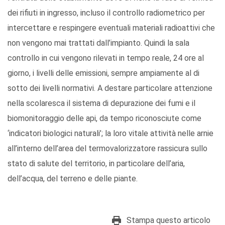
dei rifiuti in ingresso, incluso il controllo radiometrico per
intercettare e respingere eventuali materiali radioattivi che
non vengono mai trattati dall’impianto. Quindi la sala
controllo in cui vengono rilevati in tempo reale, 24 ore al
giorno, i livelli delle emissioni, sempre ampiamente al di
sotto dei livelli normativi. A destare particolare attenzione
nella scolaresca il sistema di depurazione dei fumi e il
biomonitoraggio delle api, da tempo riconosciute come
‘indicatori biologici naturali’; la loro vitale attività nelle arnie
all’interno dell’area del termovalorizzatore rassicura sullo
stato di salute del territorio, in particolare dell’aria,
dell’acqua, del terreno e delle piante.
Stampa questo articolo