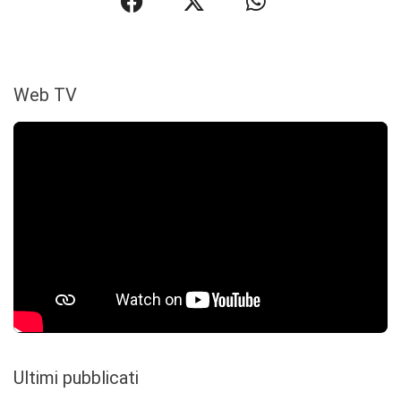
Web TV
Ultimi pubblicati