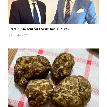
Bardi: 1,6 milioni per i nostri beni culturali
7 Agosto 2026