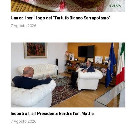
Una call per il logo del “Tartufo Bianco Serrapotamo”
7 Agosto 2026
Incontro tra il Presidente Bardi e l’on. Mattia
7 Agosto 2026