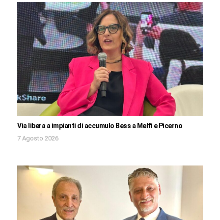
Via libera a impianti di accumulo Bess a Melfi e Picerno
7 Agosto 2026