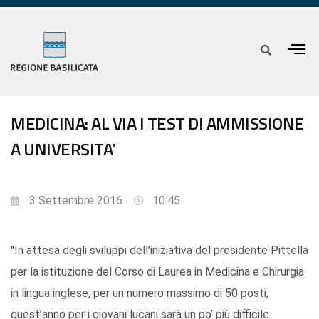
MEDICINA: AL VIA I TEST DI AMMISSIONE
A UNIVERSITA’
3 Settembre 2016
10:45
"In attesa degli sviluppi dell’iniziativa del presidente Pittella
per la istituzione del Corso di Laurea in Medicina e Chirurgia
in lingua inglese, per un numero massimo di 50 posti,
quest’anno per i giovani lucani sarà un po’ più difficile