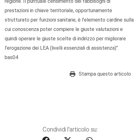
regione. Il puntuale censimento dei fabbisogni di
prestazioni in chiave territoriale, opportunamente
strutturato per funzioni sanitarie, è l'elemento cardine sulla
cui conoscenza poter compiere le giuste valutazioni e
quindi operare le giuste scelte di indirizzo per migliorare
l'erogazione dei LEA (livelli essenziali di assistenza)".
bas04
Stampa questo articolo
Condividi l'articolo su: