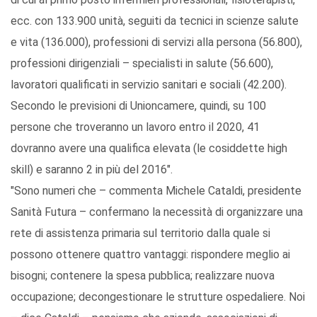
ecc. con 133.900 unità, seguiti da tecnici in scienze salute
e vita (136.000), professioni di servizi alla persona (56.800),
professioni dirigenziali – specialisti in salute (56.600),
lavoratori qualificati in servizio sanitari e sociali (42.200).
Secondo le previsioni di Unioncamere, quindi, su 100
persone che troveranno un lavoro entro il 2020, 41
dovranno avere una qualifica elevata (le cosiddette high
skill) e saranno 2 in più del 2016".
"Sono numeri che – commenta Michele Cataldi, presidente
Sanità Futura – confermano la necessità di organizzare una
rete di assistenza primaria sul territorio dalla quale si
possono ottenere quattro vantaggi: rispondere meglio ai
bisogni; contenere la spesa pubblica; realizzare nuova
occupazione; decongestionare le strutture ospedaliere. Noi