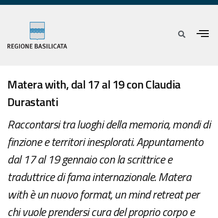
Matera with, dal 17 al 19 con Claudia
Durastanti
Raccontarsi tra luoghi della memoria, mondi di
finzione e territori inesplorati. Appuntamento
dal 17 al 19 gennaio con la scrittrice e
traduttrice di fama internazionale. Matera
with è un nuovo format, un mind retreat per
chi vuole prendersi cura del proprio corpo e