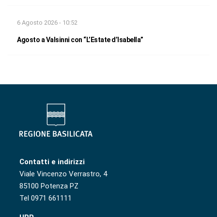
6 Agosto 2026 - 10:52
Agosto a Valsinni con “L’Estate d’Isabella”
Contatti e indirizzi
Viale Vincenzo Verrastro, 4
85100 Potenza PZ
Tel 0971 661111