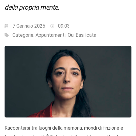
della propria mente.
7 Gennaio 2025
09:03
Categorie:
Appuntamenti
,
Qui Basilicata
Raccontarsi tra luoghi della memoria, mondi di finzione e