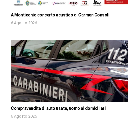
A Monticchio concerto acustico di Carmen Consoli
6 Agosto 2026
Compravendita di auto usate, uomo ai domiciliari
6 Agosto 2026