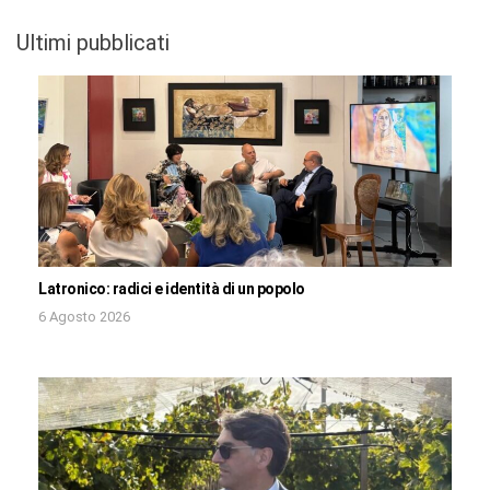
Ultimi pubblicati
Latronico: radici e identità di un popolo
6 Agosto 2026