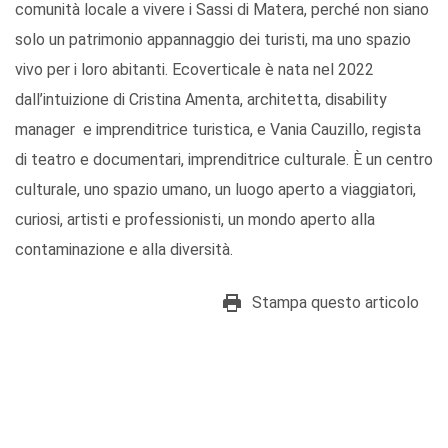
comunità locale a vivere i Sassi di Matera, perché non siano
solo un patrimonio appannaggio dei turisti, ma uno spazio
vivo per i loro abitanti. Ecoverticale è nata nel 2022
dall’intuizione di Cristina Amenta, architetta, disability
manager e imprenditrice turistica, e Vania Cauzillo, regista
di teatro e documentari, imprenditrice culturale. È un centro
culturale, uno spazio umano, un luogo aperto a viaggiatori,
curiosi, artisti e professionisti, un mondo aperto alla
contaminazione e alla diversità.
Stampa questo articolo