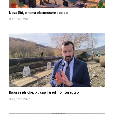
Nova Siri, cinema e benessere sociale
9 Agosto 2026
Risorse idriche, più capillare il monitoraggio
8 Agosto 2026