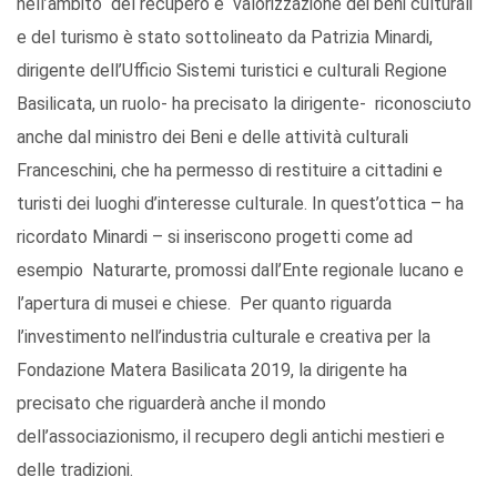
nell’ambito del recupero e valorizzazione dei beni culturali
e del turismo è stato sottolineato da Patrizia Minardi,
dirigente dell’Ufficio Sistemi turistici e culturali Regione
Basilicata, un ruolo- ha precisato la dirigente- riconosciuto
anche dal ministro dei Beni e delle attività culturali
Franceschini, che ha permesso di restituire a cittadini e
turisti dei luoghi d’interesse culturale. In quest’ottica – ha
ricordato Minardi – si inseriscono progetti come ad
esempio Naturarte, promossi dall’Ente regionale lucano e
l’apertura di musei e chiese. Per quanto riguarda
l’investimento nell’industria culturale e creativa per la
Fondazione Matera Basilicata 2019, la dirigente ha
precisato che riguarderà anche il mondo
dell’associazionismo, il recupero degli antichi mestieri e
delle tradizioni.