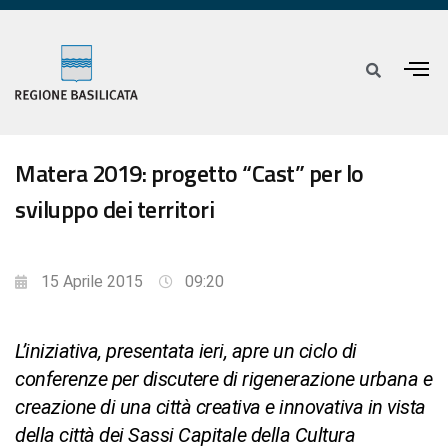
Matera 2019: progetto “Cast” per lo
sviluppo dei territori
15 Aprile 2015
09:20
L’iniziativa, presentata ieri, apre un ciclo di
conferenze per discutere di rigenerazione urbana e
creazione di una città creativa e innovativa in vista
della città dei Sassi Capitale della Cultura