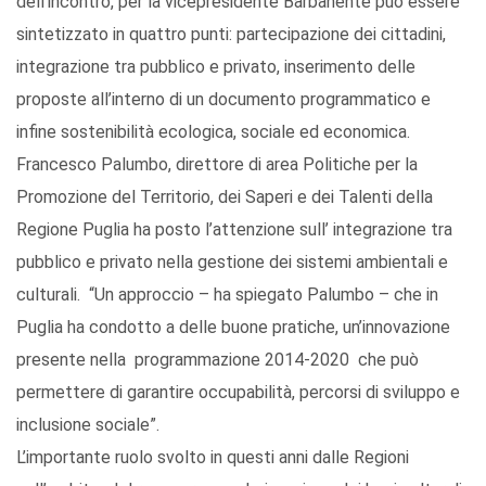
dell’incontro, per la vicepresidente Barbanente può essere
sintetizzato in quattro punti: partecipazione dei cittadini,
integrazione tra pubblico e privato, inserimento delle
proposte all’interno di un documento programmatico e
infine sostenibilità ecologica, sociale ed economica.
Francesco Palumbo, direttore di area Politiche per la
Promozione del Territorio, dei Saperi e dei Talenti della
Regione Puglia ha posto l’attenzione sull’ integrazione tra
pubblico e privato nella gestione dei sistemi ambientali e
culturali. “Un approccio – ha spiegato Palumbo – che in
Puglia ha condotto a delle buone pratiche, un’innovazione
presente nella programmazione 2014-2020 che può
permettere di garantire occupabilità, percorsi di sviluppo e
inclusione sociale”.
L’importante ruolo svolto in questi anni dalle Regioni