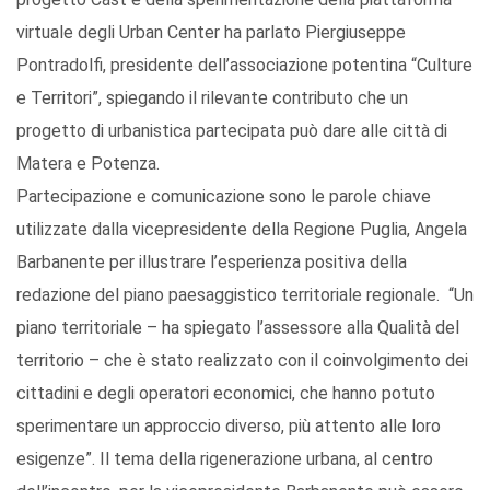
virtuale degli Urban Center ha parlato Piergiuseppe
Pontradolfi, presidente dell’associazione potentina “Culture
e Territori”, spiegando il rilevante contributo che un
progetto di urbanistica partecipata può dare alle città di
Matera e Potenza.
Partecipazione e comunicazione sono le parole chiave
utilizzate dalla vicepresidente della Regione Puglia, Angela
Barbanente per illustrare l’esperienza positiva della
redazione del piano paesaggistico territoriale regionale. “Un
piano territoriale – ha spiegato l’assessore alla Qualità del
territorio – che è stato realizzato con il coinvolgimento dei
cittadini e degli operatori economici, che hanno potuto
sperimentare un approccio diverso, più attento alle loro
esigenze”. Il tema della rigenerazione urbana, al centro