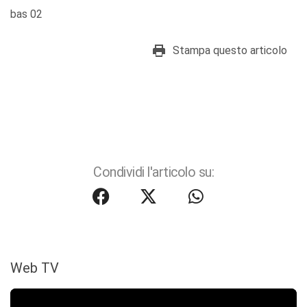
bas 02
Stampa questo articolo
Condividi l'articolo su:
Web TV