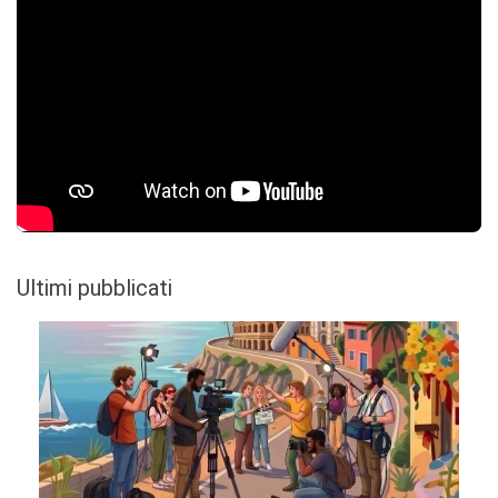
Ultimi pubblicati