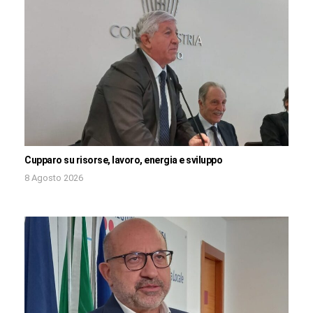
Cupparo su risorse, lavoro, energia e sviluppo
8 Agosto 2026