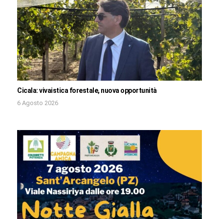
Cicala: vivaistica forestale, nuova opportunità
6 Agosto 2026