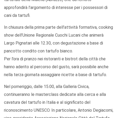
approfondirà l’argomento di interesse per i possessori di
cani da tartufi.
In chiusura della prima parte dell’attività formativa, cooking
show dell’Unione Regionale Cuochi Lucani che animerà
Largo Pignatari alle 12.30, con degustazione a base di
pancotto condito con tartufo bianco.
Per l’ora di pranzo nei ristoranti e bistrot della città che
hanno aderito al percorso del gusto, sarà possibile anche
nella terza giornata assaggiare ricette a base di tartufo.
Nel pomeriggio, dalle 15.00, alla Galleria Civica,
continueranno le masterclass dedicate alla cerca e alla
cavatura del tartufo in Italia e al significato del
riconoscimento UNESCO. In particolare, Antonio Degiacomi,