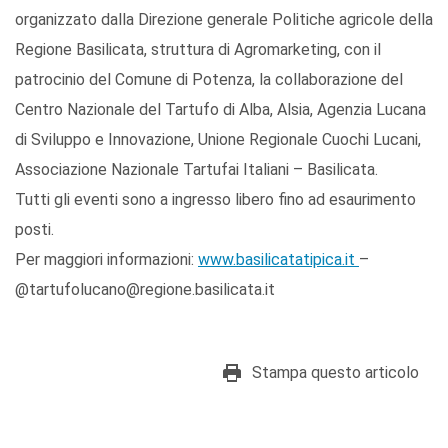
organizzato dalla Direzione generale Politiche agricole della
Regione Basilicata, struttura di Agromarketing, con il
patrocinio del Comune di Potenza, la collaborazione del
Centro Nazionale del Tartufo di Alba, Alsia, Agenzia Lucana
di Sviluppo e Innovazione, Unione Regionale Cuochi Lucani,
Associazione Nazionale Tartufai Italiani – Basilicata.
Tutti gli eventi sono a ingresso libero fino ad esaurimento
posti.
Per maggiori informazioni:
www.basilicatatipica.it
–
@tartufolucano@regione.basilicata.it
Stampa questo articolo