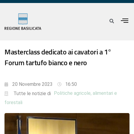
Masterclass dedicato ai cavatori a 1°
Forum tartufo bianco e nero
20 Novembre 2023
16:50
Politiche agricole, alimentari e
Tutte le notizie di
forestali