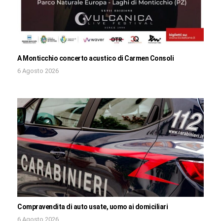
A Monticchio concerto acustico di Carmen Consoli
6 Agosto 2026
Compravendita di auto usate, uomo ai domiciliari
6 Agosto 2026