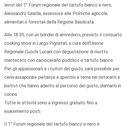
lavori del 1° Forum regionale del tartufo bianco e nero,
Alessandro Galella, assessore alle Politiche agricole,
alimentari e forestali della Regione Basilicata.
Alle 18.30, con un brindisi di arrivederci, previsto il consueto
cooking show in Largo Pignatari, a cura dell’Unione
Regionale Cuochi Lucani con degustazione di risotto
mantecato con caciocavallo podolico e tartufo bianco.
Per gli appassionati e i cultori del gusto, sarà possibile per
cena assaporare pietanze e aperitivi a tema nei ristoranti e
bistrot che hanno aderito al percorso del gusto, diamanti in
cucina.
Tutte le attività sono a ingresso gratuito fino a
esaurimento posti.
Il 1° Forum regionale del tartufo bianco e nero è