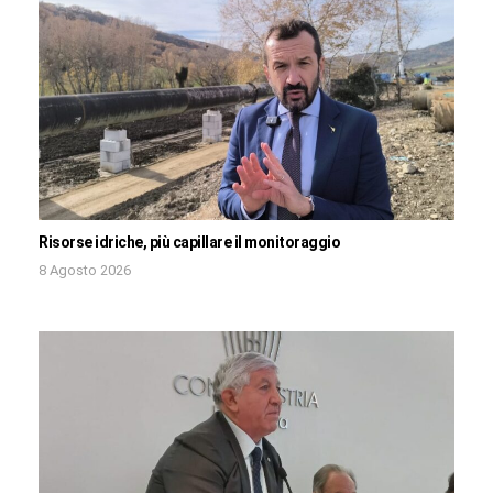
Risorse idriche, più capillare il monitoraggio
8 Agosto 2026