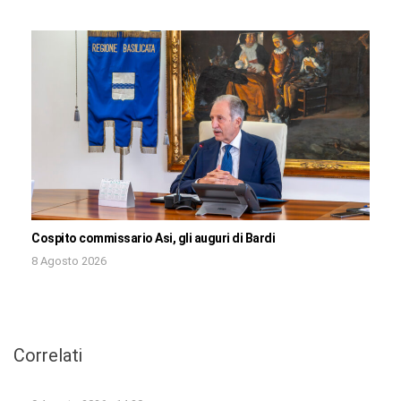
Cospito commissario Asi, gli auguri di Bardi
8 Agosto 2026
Correlati