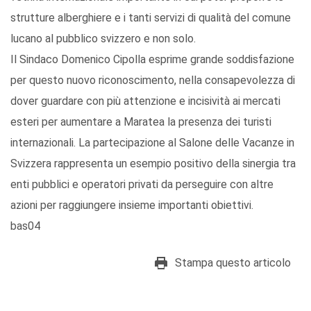
strutture alberghiere e i tanti servizi di qualità del comune
lucano al pubblico svizzero e non solo.
Il Sindaco Domenico Cipolla esprime grande soddisfazione
per questo nuovo riconoscimento, nella consapevolezza di
dover guardare con più attenzione e incisività ai mercati
esteri per aumentare a Maratea la presenza dei turisti
internazionali. La partecipazione al Salone delle Vacanze in
Svizzera rappresenta un esempio positivo della sinergia tra
enti pubblici e operatori privati da perseguire con altre
azioni per raggiungere insieme importanti obiettivi.
bas04
Stampa questo articolo