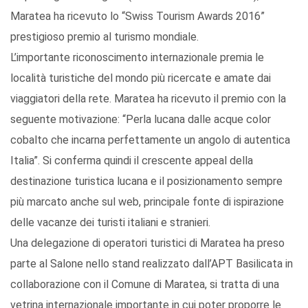
Maratea ha ricevuto lo “Swiss Tourism Awards 2016”
prestigioso premio al turismo mondiale.
L’importante riconoscimento internazionale premia le
località turistiche del mondo più ricercate e amate dai
viaggiatori della rete. Maratea ha ricevuto il premio con la
seguente motivazione: “Perla lucana dalle acque color
cobalto che incarna perfettamente un angolo di autentica
Italia”. Si conferma quindi il crescente appeal della
destinazione turistica lucana e il posizionamento sempre
più marcato anche sul web, principale fonte di ispirazione
delle vacanze dei turisti italiani e stranieri.
Una delegazione di operatori turistici di Maratea ha preso
parte al Salone nello stand realizzato dall’APT Basilicata in
collaborazione con il Comune di Maratea, si tratta di una
vetrina internazionale importante in cui poter proporre le