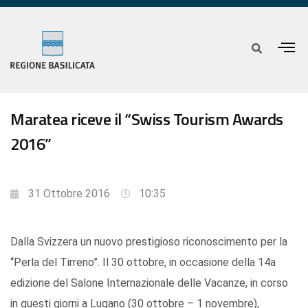
Maratea riceve il “Swiss Tourism Awards
2016”
31 Ottobre 2016
10:35
Dalla Svizzera un nuovo prestigioso riconoscimento per la
“Perla del Tirreno”. Il 30 ottobre, in occasione della 14a
edizione del Salone Internazionale delle Vacanze, in corso
in questi giorni a Lugano (30 ottobre – 1 novembre),