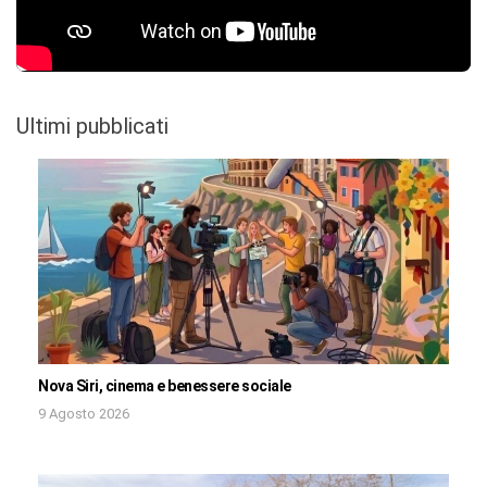
Ultimi pubblicati
Nova Siri, cinema e benessere sociale
9 Agosto 2026