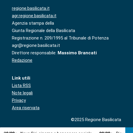
regione.basilicata.it
agr.regione.basilicata.it
Agenzia stampa della
Giunta Regionale della Basilicata
Registrazione n. 209/1995 al Tribunale di Potenza
agr@regione.basilicata.it
Direttore responsabile:
Massimo Brancati
Redazione
Link utili
Lista RSS
Note legali
Privacy
Area riservata
©2025 Regione Basilicata