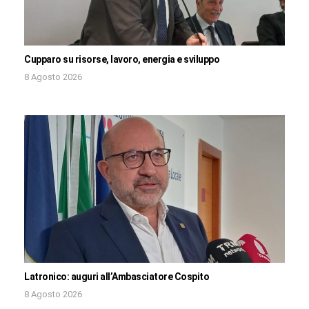
Cupparo su risorse, lavoro, energia e sviluppo
8 Agosto 2026
Latronico: auguri all’Ambasciatore Cospito
8 Agosto 2026