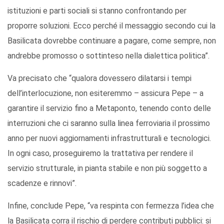
istituzioni e parti sociali si stanno confrontando per
proporre soluzioni. Ecco perché il messaggio secondo cui la
Basilicata dovrebbe continuare a pagare, come sempre, non
andrebbe promosso o sottinteso nella dialettica politica”.
Va precisato che “qualora dovessero dilatarsi i tempi
dell’interlocuzione, non esiteremmo – assicura Pepe – a
garantire il servizio fino a Metaponto, tenendo conto delle
interruzioni che ci saranno sulla linea ferroviaria il prossimo
anno per nuovi aggiornamenti infrastrutturali e tecnologici.
In ogni caso, proseguiremo la trattativa per rendere il
servizio strutturale, in pianta stabile e non più soggetto a
scadenze e rinnovi”.
Infine, conclude Pepe, “va respinta con fermezza l’idea che
la Basilicata corra il rischio di perdere contributi pubblici: si