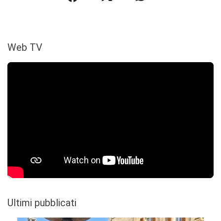
Web TV
Ultimi pubblicati