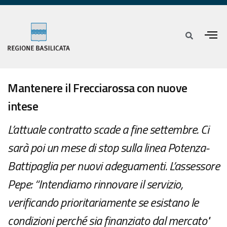
Mantenere il Frecciarossa con nuove
intese
L’attuale contratto scade a fine settembre. Ci
sarà poi un mese di stop sulla linea Potenza-
Battipaglia per nuovi adeguamenti. L’assessore
Pepe: “Intendiamo rinnovare il servizio,
verificando prioritariamente se esistano le
condizioni perché sia finanziato dal mercato"