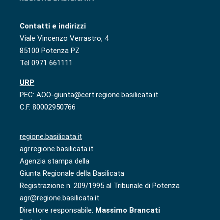
Contatti e indirizzi
Viale Vincenzo Verrastro, 4
85100 Potenza PZ
Tel 0971 661111
URP
PEC: AOO-giunta@cert.regione.basilicata.it
C.F. 80002950766
regione.basilicata.it
agr.regione.basilicata.it
Agenzia stampa della
Giunta Regionale della Basilicata
Registrazione n. 209/1995 al Tribunale di Potenza
agr@regione.basilicata.it
Direttore responsabile:
Massimo Brancati