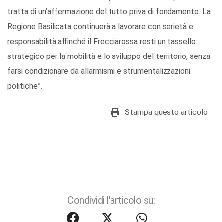
tratta di un’affermazione del tutto priva di fondamento. La
Regione Basilicata continuerà a lavorare con serietà e
responsabilità affinché il Frecciarossa resti un tassello
strategico per la mobilità e lo sviluppo del territorio, senza
farsi condizionare da allarmismi e strumentalizzazioni
politiche”.
Stampa questo articolo
Condividi l'articolo su: