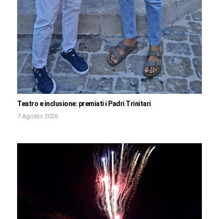
Teatro e inclusione: premiati i Padri Trinitari
7 Agosto 2026