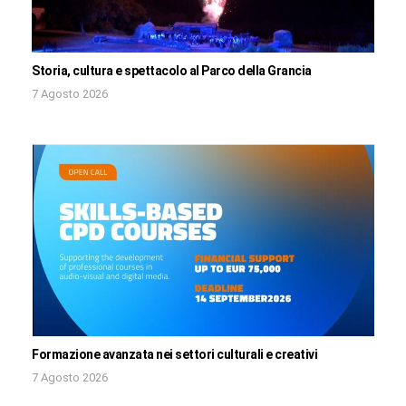
Storia, cultura e spettacolo al Parco della Grancia
7 Agosto 2026
Formazione avanzata nei settori culturali e creativi
7 Agosto 2026