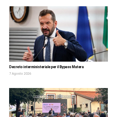
Decreto interministeriale per il Bypass Matera
7 Agosto 2026