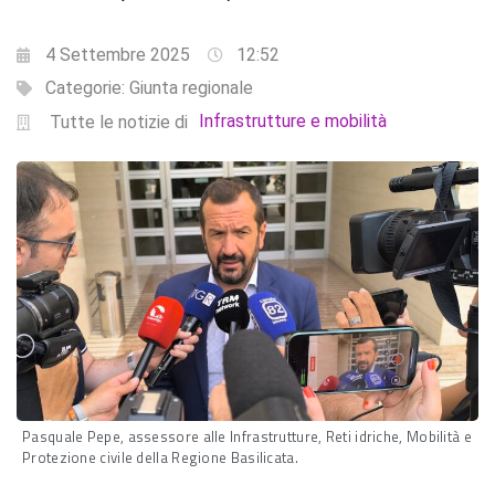
4 Settembre 2025
12:52
Categorie:
Giunta regionale
Infrastrutture e mobilità
Tutte le notizie di
Pasquale Pepe, assessore alle Infrastrutture, Reti idriche, Mobilità e
Protezione civile della Regione Basilicata.