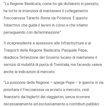
“La Regione Basilicata, come ho già dichiarato in passato,
ha tutte le intenzioni di mantenere il collegamento
Frecciarossa Taranto-Roma via Potenza. È questo
l’obiettivo che guida il lavoro in corso e che stiamo
perseguendo con determinazione”.
Il vicepresidente e assessore alle Infrastrutture e ai
Trasporti della Regione Basilicata, Pasquale Pepe,
ribadisce l’intenzione del Governo lucano di mantenere il
servizio di mobilità di punta di Trenitalia, ma facendo valere
anche le indicazioni di mercato.
“La posizione della Regione – spiega Pepe – è questa: in via
prioritaria il Frecciarossa va avviato a mercato, cioè
finanziato dai biglietti dei viaggiatori, senza ricorrere
necessariamente ed esclusivamente a contributi pubblici