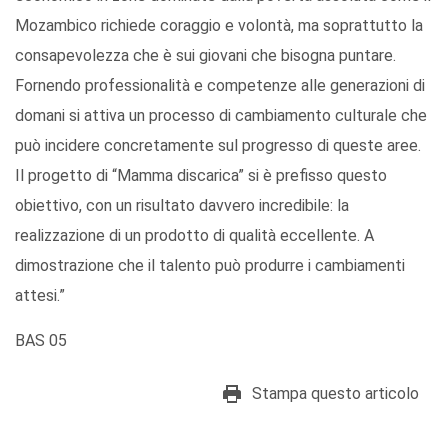
Mozambico richiede coraggio e volontà, ma soprattutto la
consapevolezza che è sui giovani che bisogna puntare.
Fornendo professionalità e competenze alle generazioni di
domani si attiva un processo di cambiamento culturale che
può incidere concretamente sul progresso di queste aree.
Il progetto di “Mamma discarica” si è prefisso questo
obiettivo, con un risultato davvero incredibile: la
realizzazione di un prodotto di qualità eccellente. A
dimostrazione che il talento può produrre i cambiamenti
attesi.”
BAS 05
Stampa questo articolo