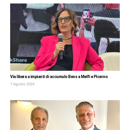
Via libera a impianti di accumulo Bess a Melfi e Picerno
7 Agosto 2026