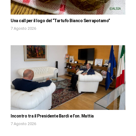
Una call per il logo del “Tartufo Bianco Serrapotamo”
7 Agosto 2026
Incontro tra il Presidente Bardi e l’on. Mattia
7 Agosto 2026