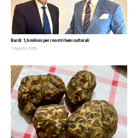
Bardi: 1,6 milioni per i nostri beni culturali
7 Agosto 2026