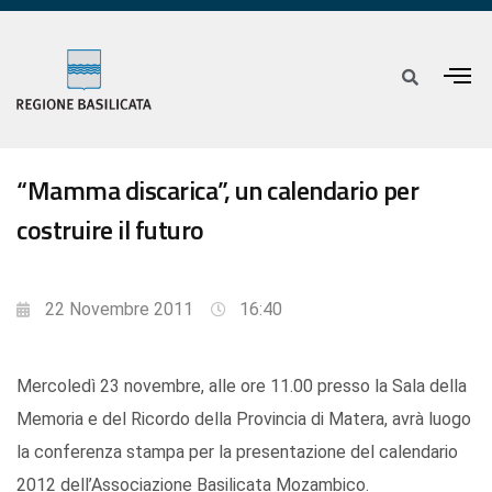
“Mamma discarica”, un calendario per
costruire il futuro
22 Novembre 2011
16:40
Mercoledì 23 novembre, alle ore 11.00 presso la Sala della
Memoria e del Ricordo della Provincia di Matera, avrà luogo
la conferenza stampa per la presentazione del calendario
2012 dell’Associazione Basilicata Mozambico.