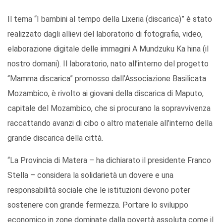
Il tema “I bambini al tempo della Lixeria (discarica)” è stato
realizzato dagli allievi del laboratorio di fotografia, video,
elaborazione digitale delle immagini A Mundzuku Ka hina (il
nostro domani). Il laboratorio, nato all’interno del progetto
“Mamma discarica” promosso dall’Associazione Basilicata
Mozambico, è rivolto ai giovani della discarica di Maputo,
capitale del Mozambico, che si procurano la sopravvivenza
raccattando avanzi di cibo o altro materiale all’interno della
grande discarica della città.
“La Provincia di Matera – ha dichiarato il presidente Franco
Stella – considera la solidarietà un dovere e una
responsabilità sociale che le istituzioni devono poter
sostenere con grande fermezza. Portare lo sviluppo
economico in zone dominate dalla povertà assoluta come il