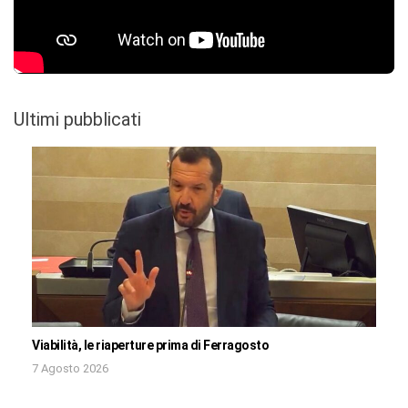
Ultimi pubblicati
Viabilità, le riaperture prima di Ferragosto
7 Agosto 2026