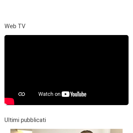
Web TV
Ultimi pubblicati