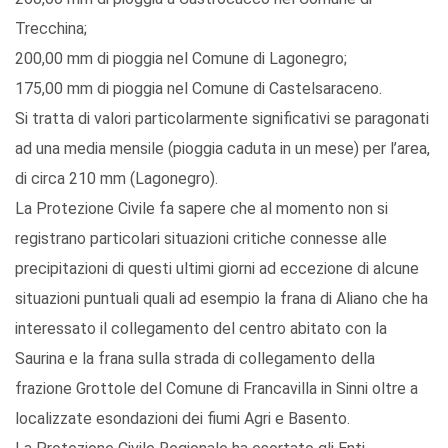
Trecchina;
200,00 mm di pioggia nel Comune di Lagonegro;
175,00 mm di pioggia nel Comune di Castelsaraceno.
Si tratta di valori particolarmente significativi se paragonati
ad una media mensile (pioggia caduta in un mese) per l’area,
di circa 210 mm (Lagonegro).
La Protezione Civile fa sapere che al momento non si
registrano particolari situazioni critiche connesse alle
precipitazioni di questi ultimi giorni ad eccezione di alcune
situazioni puntuali quali ad esempio la frana di Aliano che ha
interessato il collegamento del centro abitato con la
Saurina e la frana sulla strada di collegamento della
frazione Grottole del Comune di Francavilla in Sinni oltre a
localizzate esondazioni dei fiumi Agri e Basento.