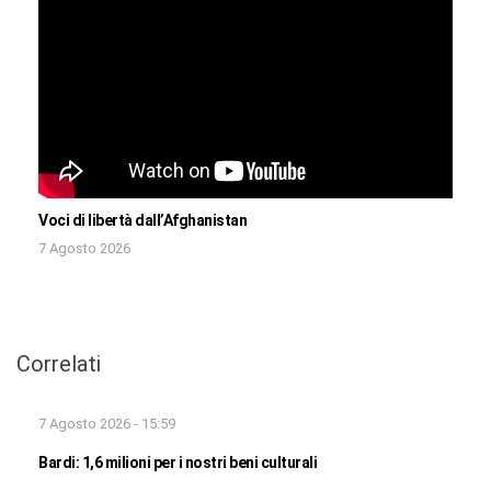
Voci di libertà dall’Afghanistan
7 Agosto 2026
Correlati
7 Agosto 2026 - 15:59
Bardi: 1,6 milioni per i nostri beni culturali