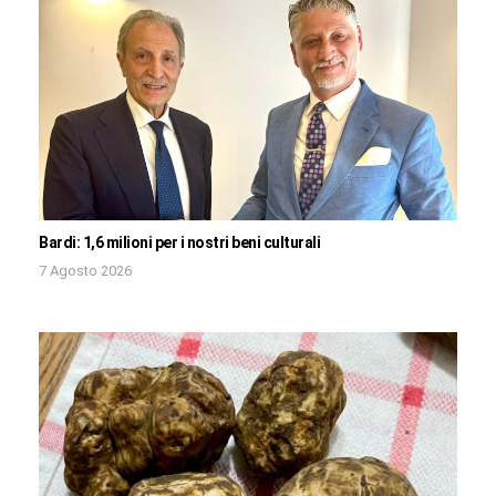
Bardi: 1,6 milioni per i nostri beni culturali
7 Agosto 2026