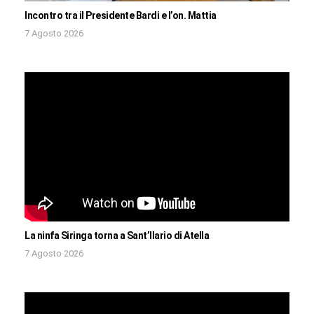
Incontro tra il Presidente Bardi e l’on. Mattia
7 Agosto 2026
La ninfa Siringa torna a Sant’Ilario di Atella
7 Agosto 2026