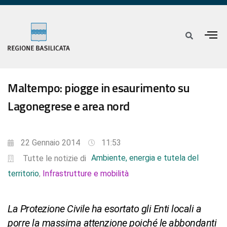
Maltempo: piogge in esaurimento su
Lagonegrese e area nord
22 Gennaio 2014
11:53
Ambiente, energia e tutela del
Tutte le notizie di
territorio
Infrastrutture e mobilità
,
La Protezione Civile ha esortato gli Enti locali a
porre la massima attenzione poiché le abbondanti