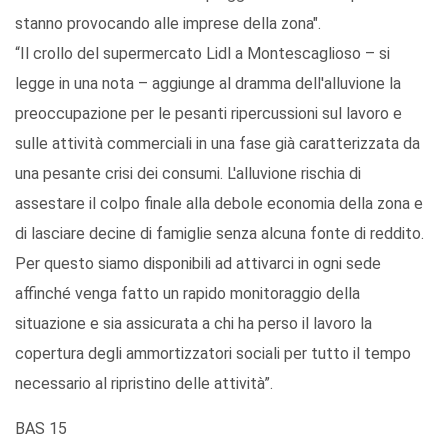
stanno provocando alle imprese della zona".
“Il crollo del supermercato Lidl a Montescaglioso – si
legge in una nota – aggiunge al dramma dell'alluvione la
preoccupazione per le pesanti ripercussioni sul lavoro e
sulle attività commerciali in una fase già caratterizzata da
una pesante crisi dei consumi. L'alluvione rischia di
assestare il colpo finale alla debole economia della zona e
di lasciare decine di famiglie senza alcuna fonte di reddito.
Per questo siamo disponibili ad attivarci in ogni sede
affinché venga fatto un rapido monitoraggio della
situazione e sia assicurata a chi ha perso il lavoro la
copertura degli ammortizzatori sociali per tutto il tempo
necessario al ripristino delle attività”.
BAS 15