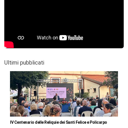
Ultimi pubblicati
IV Centenario delle Reliquie dei Santi Felice e Policarpo