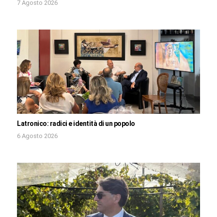
7 Agosto 2026
Latronico: radici e identità di un popolo
6 Agosto 2026