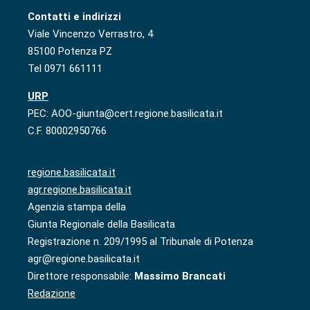
Contatti e indirizzi
Viale Vincenzo Verrastro, 4
85100 Potenza PZ
Tel 0971 661111
URP
PEC: AOO-giunta@cert.regione.basilicata.it
C.F. 80002950766
regione.basilicata.it
agr.regione.basilicata.it
Agenzia stampa della
Giunta Regionale della Basilicata
Registrazione n. 209/1995 al Tribunale di Potenza
agr@regione.basilicata.it
Direttore responsabile:
Massimo Brancati
Redazione