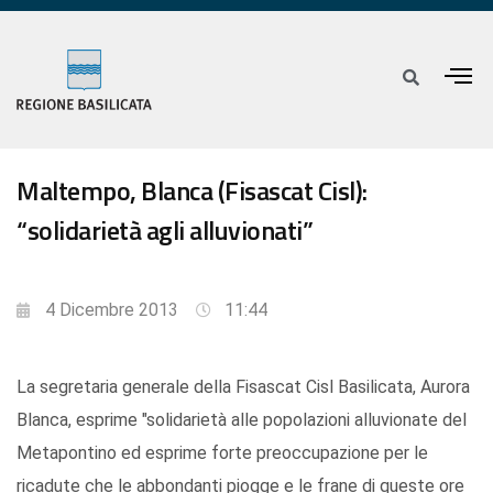
Maltempo, Blanca (Fisascat Cisl):
“solidarietà agli alluvionati”
4 Dicembre 2013
11:44
La segretaria generale della Fisascat Cisl Basilicata, Aurora
Blanca, esprime "solidarietà alle popolazioni alluvionate del
Metapontino ed esprime forte preoccupazione per le
ricadute che le abbondanti piogge e le frane di queste ore