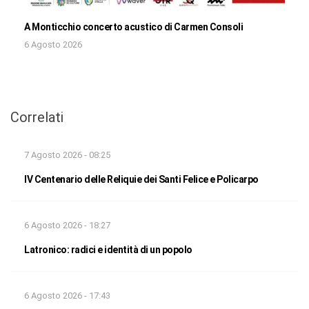
A Monticchio concerto acustico di Carmen Consoli
6 Agosto 2026
Correlati
7 Agosto 2026 - 08:25
IV Centenario delle Reliquie dei Santi Felice e Policarpo
6 Agosto 2026 - 18:27
Latronico: radici e identità di un popolo
6 Agosto 2026 - 17:43